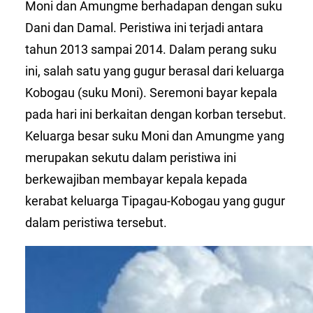
Moni dan Amungme berhadapan dengan suku
Dani dan Damal. Peristiwa ini terjadi antara
tahun 2013 sampai 2014. Dalam perang suku
ini, salah satu yang gugur berasal dari keluarga
Kobogau (suku Moni). Seremoni bayar kepala
pada hari ini berkaitan dengan korban tersebut.
Keluarga besar suku Moni dan Amungme yang
merupakan sekutu dalam peristiwa ini
berkewajiban membayar kepala kepada
kerabat keluarga Tipagau-Kobogau yang gugur
dalam peristiwa tersebut.