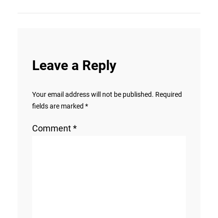
Leave a Reply
Your email address will not be published.
Required
fields are marked
*
Comment
*