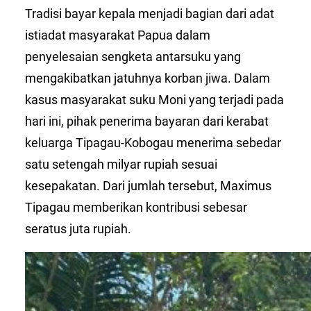
Tradisi bayar kepala menjadi bagian dari adat
istiadat masyarakat Papua dalam
penyelesaian sengketa antarsuku yang
mengakibatkan jatuhnya korban jiwa. Dalam
kasus masyarakat suku Moni yang terjadi pada
hari ini, pihak penerima bayaran dari kerabat
keluarga Tipagau-Kobogau menerima sebedar
satu setengah milyar rupiah sesuai
kesepakatan. Dari jumlah tersebut, Maximus
Tipagau memberikan kontribusi sebesar
seratus juta rupiah.