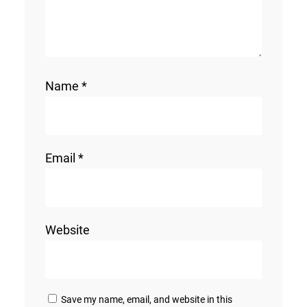
Name
*
Email
*
Website
Save my name, email, and website in this