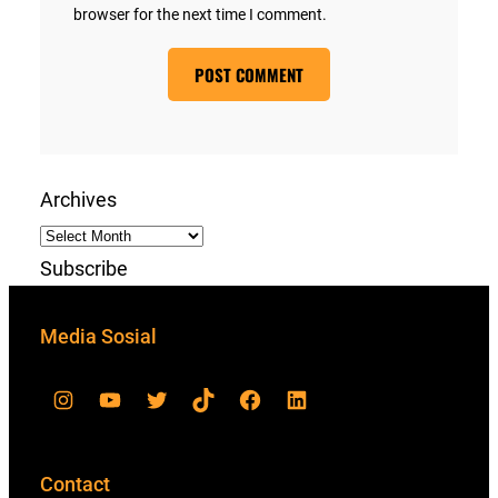
browser for the next time I comment.
Archives
Subscribe
Media Sosial
Contact