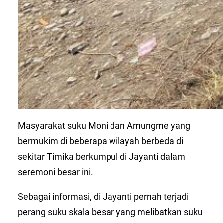
Masyarakat suku Moni dan Amungme yang
bermukim di beberapa wilayah berbeda di
sekitar Timika berkumpul di Jayanti dalam
seremoni besar ini.
Sebagai informasi, di Jayanti pernah terjadi
perang suku skala besar yang melibatkan suku