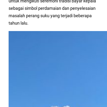
untuk mengikuti seremoni tradisi bayar kepala
sebagai simbol perdamaian dan penyelesaian
masalah perang suku yang terjadi beberapa
tahun lalu.