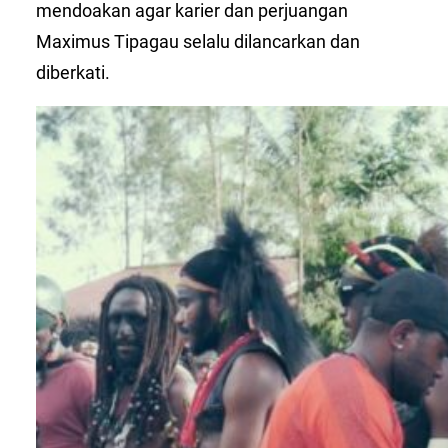
mendoakan agar karier dan perjuangan
Maximus Tipagau selalu dilancarkan dan
diberkati.