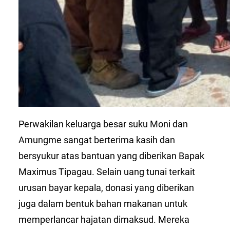
Perwakilan keluarga besar suku Moni dan
Amungme sangat berterima kasih dan
bersyukur atas bantuan yang diberikan Bapak
Maximus Tipagau. Selain uang tunai terkait
urusan bayar kepala, donasi yang diberikan
juga dalam bentuk bahan makanan untuk
memperlancar hajatan dimaksud. Mereka