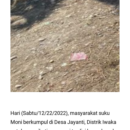
Hari (Sabtu/12/22/2022), masyarakat suku
Moni berkumpul di Desa Jayanti, Distrik Iwaka