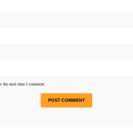
or the next time I comment.