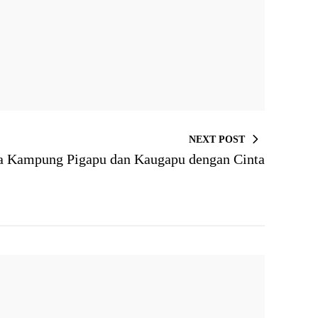
NEXT POST
 Kampung Pigapu dan Kaugapu dengan Cinta