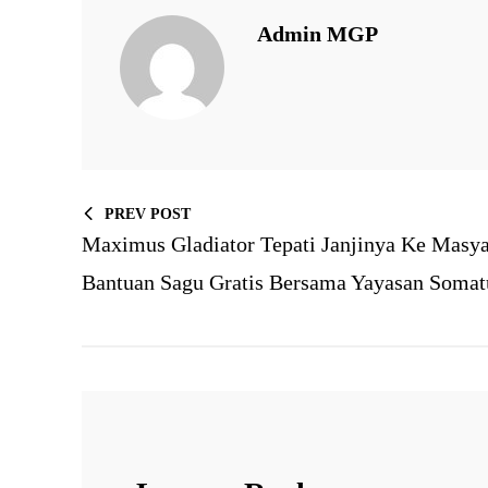
Admin MGP
PREV POST
Maximus Gladiator Tepati Janjinya Ke Masy
Bantuan Sagu Gratis Bersama Yayasan Somat