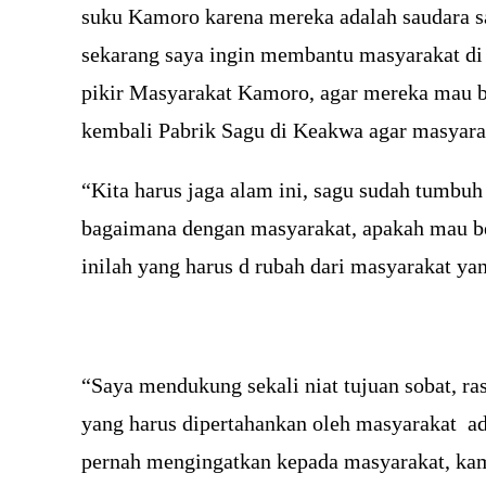
suku Kamoro karena mereka adalah saudara s
sekarang saya ingin membantu masyarakat di
pikir Masyarakat Kamoro, agar mereka mau be
kembali Pabrik Sagu di Keakwa agar masyarak
“Kita harus jaga alam ini, sagu sudah tumbuh 
bagaimana dengan masyarakat, apakah mau beke
inilah yang harus d rubah dari masyarakat ya
“Saya mendukung sekali niat tujuan sobat, r
yang harus dipertahankan oleh masyarakat ad
pernah mengingatkan kepada masyarakat, kamp