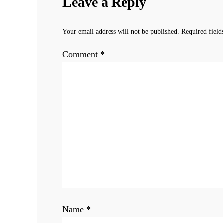
Leave a Reply
Your email address will not be published.
Required fiel
Comment
*
Name
*