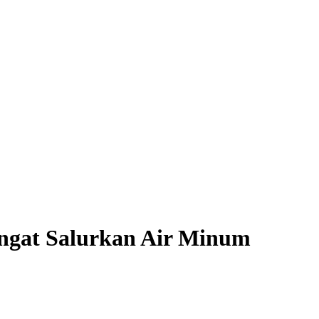
ngat Salurkan Air Minum