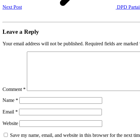
Next Post
DPD Partai
Leave a Reply
Your email address will not be published.
Required fields are marked
Comment
*
Name
*
Email
*
Website
Save my name, email, and website in this browser for the next ti