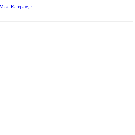
p Masa Kampanye