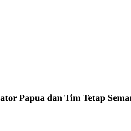
ator Papua dan Tim Tetap Sema