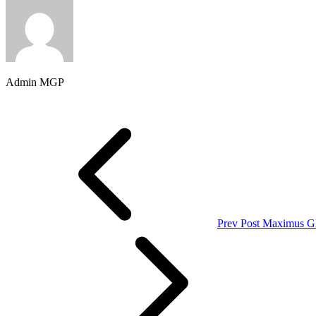
Admin MGP
Prev Post
Maximus Gl