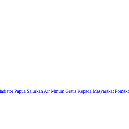
adiator Papua Salurkan Air Minum Gratis Kepada Masyarakat Pomak