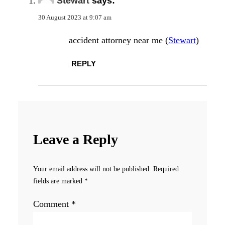
Stewart
says:
30 August 2023 at 9:07 am
accident attorney near me (
Stewart
)
REPLY
Leave a Reply
Your email address will not be published.
Required
fields are marked
*
Comment
*