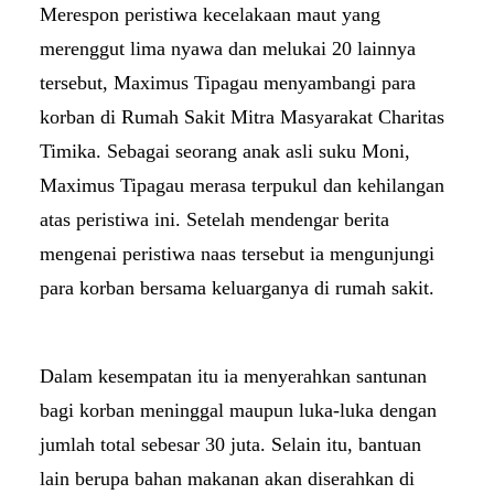
Merespon peristiwa kecelakaan maut yang
merenggut lima nyawa dan melukai 20 lainnya
tersebut, Maximus Tipagau menyambangi para
korban di Rumah Sakit Mitra Masyarakat Charitas
Timika. Sebagai seorang anak asli suku Moni,
Maximus Tipagau merasa terpukul dan kehilangan
atas peristiwa ini. Setelah mendengar berita
mengenai peristiwa naas tersebut ia mengunjungi
para korban bersama keluarganya di rumah sakit.
Dalam kesempatan itu ia menyerahkan santunan
bagi korban meninggal maupun luka-luka dengan
jumlah total sebesar 30 juta. Selain itu, bantuan
lain berupa bahan makanan akan diserahkan di