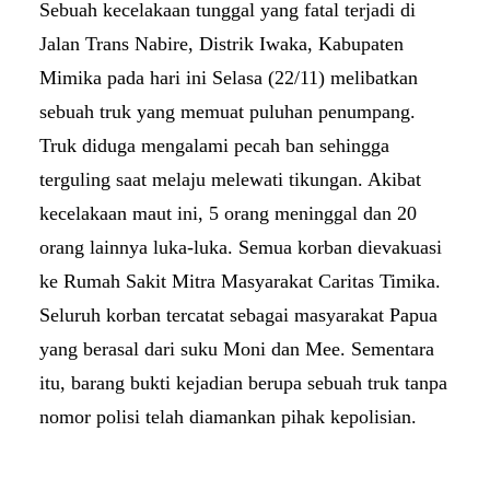
Sebuah kecelakaan tunggal yang fatal terjadi di
Jalan Trans Nabire, Distrik Iwaka, Kabupaten
Mimika pada hari ini Selasa (22/11) melibatkan
sebuah truk yang memuat puluhan penumpang.
Truk diduga mengalami pecah ban sehingga
terguling saat melaju melewati tikungan. Akibat
kecelakaan maut ini, 5 orang meninggal dan 20
orang lainnya luka-luka. Semua korban dievakuasi
ke Rumah Sakit Mitra Masyarakat Caritas Timika.
Seluruh korban tercatat sebagai masyarakat Papua
yang berasal dari suku Moni dan Mee. Sementara
itu, barang bukti kejadian berupa sebuah truk tanpa
nomor polisi telah diamankan pihak kepolisian.