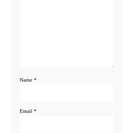
Name
*
Email
*