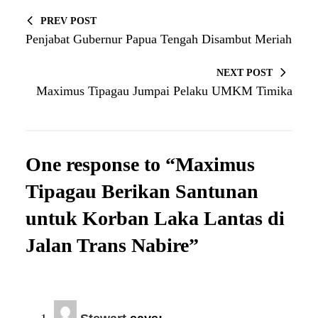
PREV POST
Penjabat Gubernur Papua Tengah Disambut Meriah
NEXT POST
Maximus Tipagau Jumpai Pelaku UMKM Timika
One response to “Maximus
Tipagau Berikan Santunan
untuk Korban Laka Lantas di
Jalan Trans Nabire”