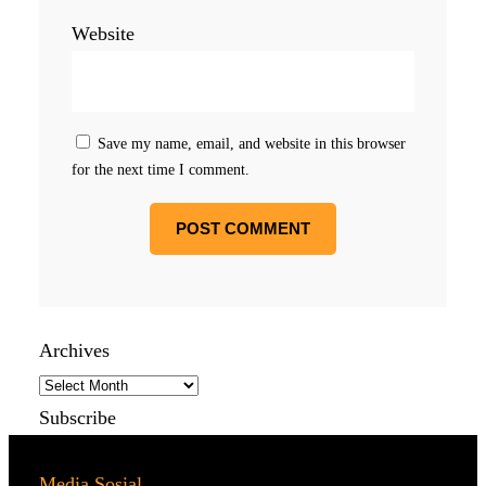
Website
Save my name, email, and website in this browser
for the next time I comment.
Archives
Subscribe
Media Sosial