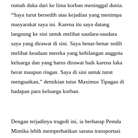
rumah duka dari ke lima korban meninggal dunia.
“Saya turut bersedih atas kejadian yang menimpa
masyarakat saya ini. Karena itu saya datang
langsung ke sini untuk melihat saudara-saudara
saya yang dirawat di sini. Saya benar-benar sedih
melihat keadaan mereka yang kehilangan anggota
keluarga dan yang harus dirawat baik karena luka
berat maupun ringan. Saya di sini untuk turut
menguatkan,” demikian tutur Maximus Tipagau di
hadapan para keluarga korban.
Dengan terjadinya tragedi ini, ia berharap Pemda
Mimika lebih memperhatikan sarana transportasi