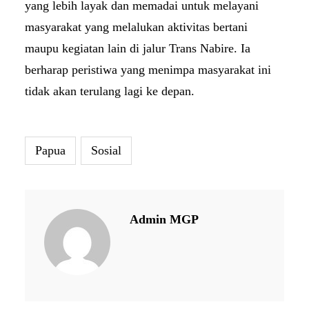
yang lebih layak dan memadai untuk melayani
masyarakat yang melalukan aktivitas bertani
maupu kegiatan lain di jalur Trans Nabire. Ia
berharap peristiwa yang menimpa masyarakat ini
tidak akan terulang lagi ke depan.
Papua
Sosial
Admin MGP