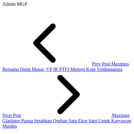
Admin MGP
Prev Post
Maximus
Bersama Demi Magai, VP IR PTFI Menuju Kota Tembagapura
Next Post
Maximus
Gladiator Papua Serahkan Qurban Satu Ekor Sapi Untuk Karyawan
Muslim