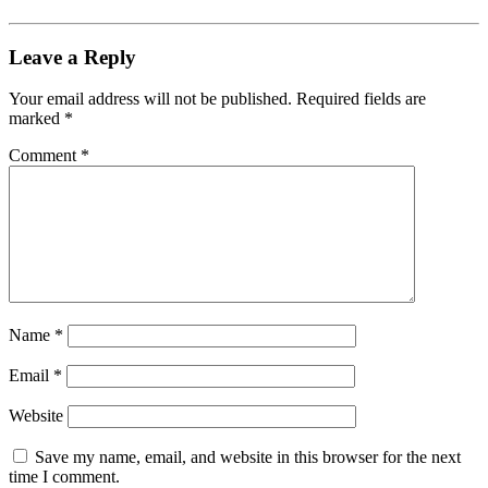
Leave a Reply
Your email address will not be published.
Required fields are
marked
*
Comment
*
Name
*
Email
*
Website
Save my name, email, and website in this browser for the next
time I comment.