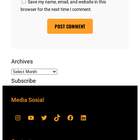
Save my name, email, and website in this
browser for the next time I comment.
Archives
Subscribe
Media Sosial