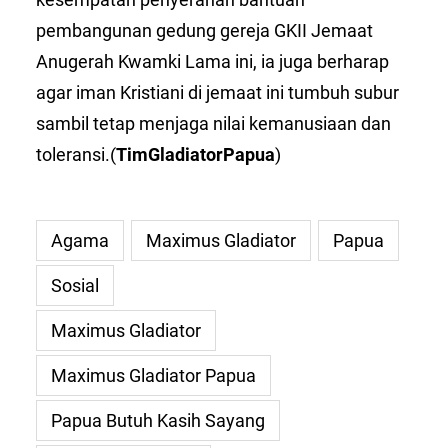
pembangunan gedung gereja GKII Jemaat
Anugerah Kwamki Lama ini, ia juga berharap
agar iman Kristiani di jemaat ini tumbuh subur
sambil tetap menjaga nilai kemanusiaan dan
toleransi.(
TimGladiatorPapua
)
Agama
Maximus Gladiator
Papua
Sosial
Maximus Gladiator
Maximus Gladiator Papua
Papua Butuh Kasih Sayang