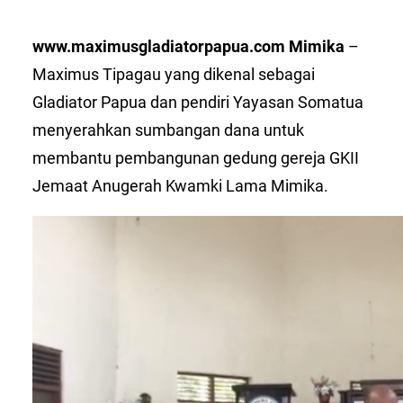
www.maximusgladiatorpapua.com Mimika
–
Maximus Tipagau yang dikenal sebagai
Gladiator Papua dan pendiri Yayasan Somatua
menyerahkan sumbangan dana untuk
membantu pembangunan gedung gereja GKII
Jemaat Anugerah Kwamki Lama Mimika.