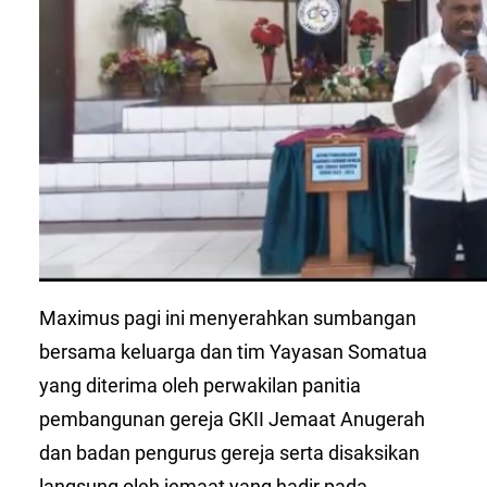
Maximus pagi ini menyerahkan sumbangan
bersama keluarga dan tim Yayasan Somatua
yang diterima oleh perwakilan panitia
pembangunan gereja GKII Jemaat Anugerah
dan badan pengurus gereja serta disaksikan
langsung oleh jemaat yang hadir pada