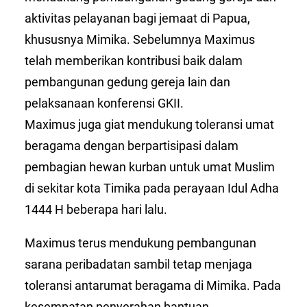
aktivitas pelayanan bagi jemaat di Papua,
khususnya Mimika. Sebelumnya Maximus
telah memberikan kontribusi baik dalam
pembangunan gedung gereja lain dan
pelaksanaan konferensi GKII.
Maximus juga giat mendukung toleransi umat
beragama dengan berpartisipasi dalam
pembagian hewan kurban untuk umat Muslim
di sekitar kota Timika pada perayaan Idul Adha
1444 H beberapa hari lalu.
Maximus terus mendukung pembangunan
sarana peribadatan sambil tetap menjaga
toleransi antarumat beragama di Mimika. Pada
kesempatan penyerahan bantuan