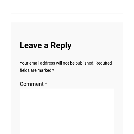
Leave a Reply
Your email address will not be published.
Required
fields are marked
*
Comment
*