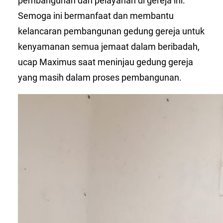
pembangunan dan pelayanan di gereja ini.
Semoga ini bermanfaat dan membantu
kelancaran pembangunan gedung gereja untuk
kenyamanan semua jemaat dalam beribadah,
ucap Maximus saat meninjau gedung gereja
yang masih dalam proses pembangunan.