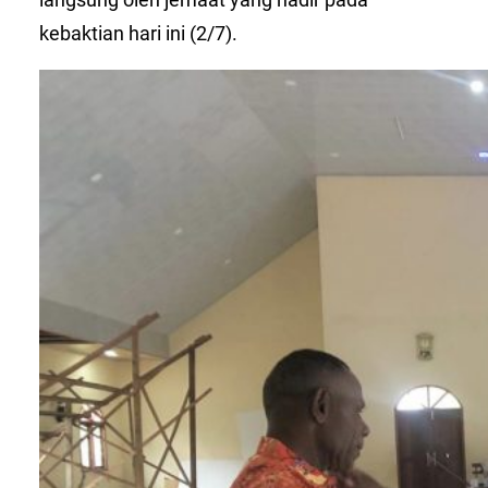
kebaktian hari ini (2/7).