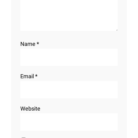
Name
*
Email
*
Website