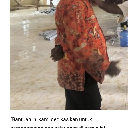
“Bantuan ini kami dedikasikan untuk