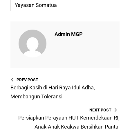
Yayasan Somatua
Admin MGP
PREV POST
Berbagi Kasih di Hari Raya Idul Adha,
Membangun Toleransi
NEXT POST
Persiapkan Perayaan HUT Kemerdekaan RI,
Anak-Anak Keakwa Bersihkan Pantai