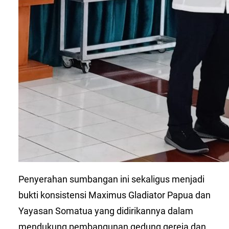
Penyerahan sumbangan ini sekaligus menjadi
bukti konsistensi Maximus Gladiator Papua dan
Yayasan Somatua yang didirikannya dalam
mendukung pembangunan gedung gereja dan