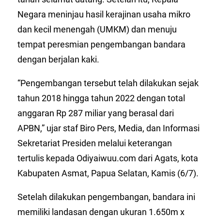
Negara meninjau hasil kerajinan usaha mikro
dan kecil menengah (UMKM) dan menuju
tempat peresmian pengembangan bandara
dengan berjalan kaki.
“Pengembangan tersebut telah dilakukan sejak
tahun 2018 hingga tahun 2022 dengan total
anggaran Rp 287 miliar yang berasal dari
APBN,” ujar staf Biro Pers, Media, dan Informasi
Sekretariat Presiden melalui keterangan
tertulis kepada Odiyaiwuu.com dari Agats, kota
Kabupaten Asmat, Papua Selatan, Kamis (6/7).
Setelah dilakukan pengembangan, bandara ini
memiliki landasan dengan ukuran 1.650m x