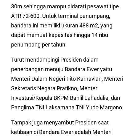
30m sehingga mampu didarati pesawat tipe
ATR 72-600. Untuk terminal penumpang,
bandara ini memiliki ukuran 488 m2, yang
dapat memuat kapasitas hingga 14 ribu
penumpang per tahun.
Turut mendampingi Presiden dalam
penerbangan menuju Bandara Ewer yaitu
Menteri Dalam Negeri Tito Karnavian, Menteri
Sekretaris Negara Pratikno, Menteri
Investasi/Kepala BKPM Bahlil Lahadalia, dan
Panglima TNI Laksamana TNI Yudo Margono.
Tampak juga menyambut Presiden saat
ketibaan di Bandara Ewer adalah Menteri