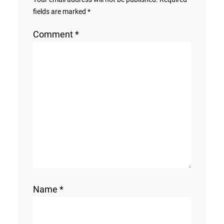
fields are marked
*
Comment
*
Name
*