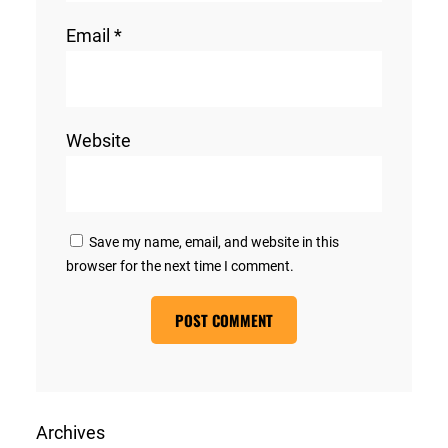
Email
*
Website
Save my name, email, and website in this
browser for the next time I comment.
Archives