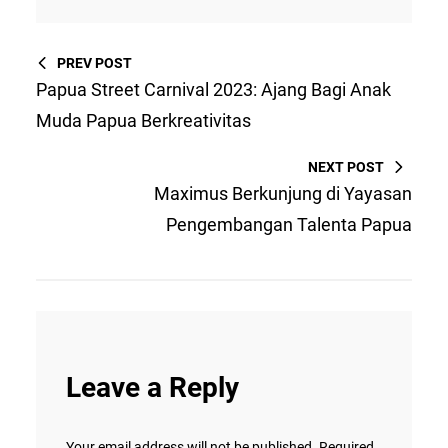
PREV POST
Papua Street Carnival 2023: Ajang Bagi Anak
Muda Papua Berkreativitas
NEXT POST
Maximus Berkunjung di Yayasan
Pengembangan Talenta Papua
Leave a Reply
Your email address will not be published.
Required