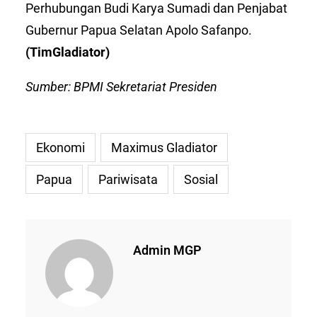
Perhubungan Budi Karya Sumadi dan Penjabat
Gubernur Papua Selatan Apolo Safanpo.
(TimGladiator)
Sumber: BPMI Sekretariat Presiden
Ekonomi
Maximus Gladiator
Papua
Pariwisata
Sosial
Admin MGP