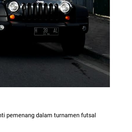
anti pemenang dalam turnamen futsal