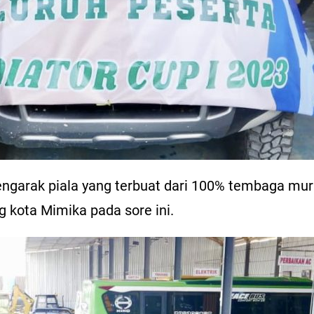
engarak piala yang terbuat dari 100% tembaga mur
g kota Mimika pada sore ini.