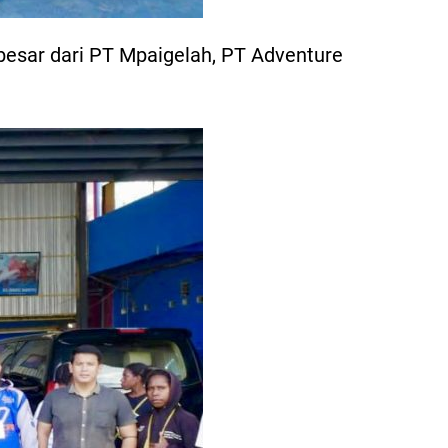
r besar dari PT Mpaigelah, PT Adventure