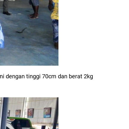
ni dengan tinggi 70cm dan berat 2kg