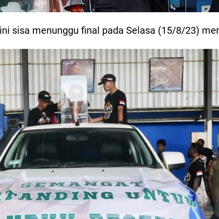
ini sisa menunggu final pada Selasa (15/8/23) me