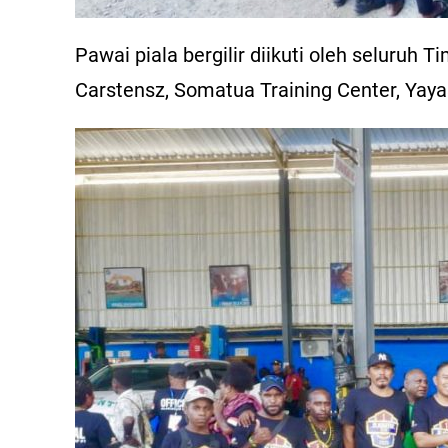
Pawai piala bergilir diikuti oleh seluruh 
Carstensz, Somatua Training Center, Yay