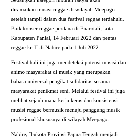
diramaikan musisi reggae di wilayah Meepago
setelah tampil dalam dua festival reggae terdahulu.
Baik konser reggae perdana di Enarotali, kota
Kabupaten Paniai, 14 Februari 2022 dan pentas
reggae ke-II di Nabire pada 1 Juli 2022.
Festival kali ini juga mendeteksi potensi musisi dan
animo masyarakat di musik yang merupakan
bahasa universal pengikat solidaritas sesama
masyarakat penikmat seni. Melalui festival ini juga
melihat sejauh mana kerja keras dan konsistensi
musisi reggae bermusik menuju panggung musik
profesional khususnya di wilayah Meepago.
Nabire, Ibukota Provinsi Papua Tengah menjadi