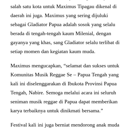
salah satu kota untuk Maximus Tipagau dikenal di
daerah ini juga. Maximus yang sering dijuluki
sebagai Gladiator Papua adalah sosok yang selalu
berada di tengah-tengah kaum Milenial, dengan
gayanya yang khas, sang Gladiator selalu terlibat di
setiap momen dan kegiatan kaum muda.
Maximus mengucapkan, “selamat dan sukses untuk
Komunitas Musik Reggae Se – Papua Tengah yang
kali ini diselenggarakan di Ibukota Provinsi Papua
Tengah, Nabire. Semoga melalui acara ini seluruh
seniman musik reggae di Papua dapat memberikan
karya terbaiknya untuk dinikmati bersama.”
Festival kali ini juga berniat mendorong anak muda