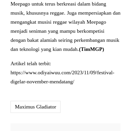
Meepago untuk terus berkreasi dalam bidang
musik, khususnya reggae. Juga mempersiapkan dan
mengangkat musisi reggae wilayah Meepago
menjadi seniman yang mampu berkompetisi
dengan bakat alamiah seiring perkembangan musik
dan teknologi yang kian mudah.
(TimMGP)
Artikel telah terbit:
https://www.odiyaiwuu.com/2023/11/09/festival-
digelar-november-mendatang/
Maximus Gladiator