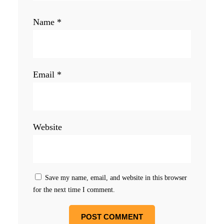
Name
*
Email
*
Website
Save my name, email, and website in this browser
for the next time I comment.