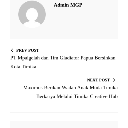
Admin MGP
PREV POST
PT Mpaigelah dan Tim Gladiator Papua Bersihkan
Kota Timika
NEXT POST
Maximus Berikan Wadah Anak Muda Timika
Berkarya Melalui Timika Creative Hub