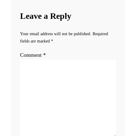
Leave a Reply
Your email address will not be published.
Required
fields are marked
*
Comment
*