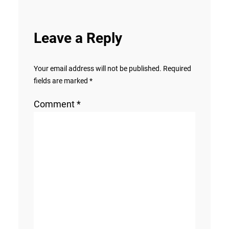
Leave a Reply
Your email address will not be published.
Required
fields are marked
*
Comment
*