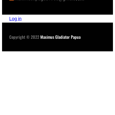
Log in
Copyright © 2022
Maximus Gladiator Papua