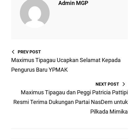
Admin MGP
PREV POST
Maximus Tipagau Ucapkan Selamat Kepada
Pengurus Baru YPMAK
NEXT POST
Maximus Tipagau dan Peggi Patricia Pattipi
Resmi Terima Dukungan Partai NasDem untuk
Pilkada Mimika