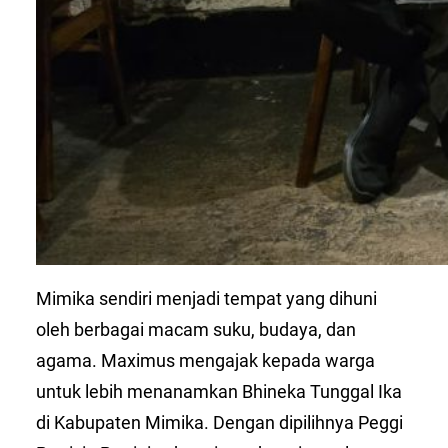
Mimika sendiri menjadi tempat yang dihuni
oleh berbagai macam suku, budaya, dan
agama. Maximus mengajak kepada warga
untuk lebih menanamkan Bhineka Tunggal Ika
di Kabupaten Mimika. Dengan dipilihnya Peggi