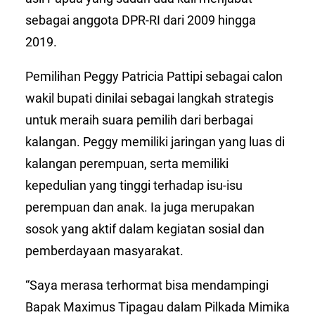
sebagai anggota DPR-RI dari 2009 hingga
2019.
Pemilihan Peggy Patricia Pattipi sebagai calon
wakil bupati dinilai sebagai langkah strategis
untuk meraih suara pemilih dari berbagai
kalangan. Peggy memiliki jaringan yang luas di
kalangan perempuan, serta memiliki
kepedulian yang tinggi terhadap isu-isu
perempuan dan anak. Ia juga merupakan
sosok yang aktif dalam kegiatan sosial dan
pemberdayaan masyarakat.
“Saya merasa terhormat bisa mendampingi
Bapak Maximus Tipagau dalam Pilkada Mimika