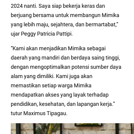
2024 nanti. Saya siap bekerja keras dan
berjuang bersama untuk membangun Mimika
yang lebih maju, sejahtera, dan bermartabat,”
ujar Peggy Patricia Pattipi.
“Kami akan menjadikan Mimika sebagai
daerah yang mandiri dan berdaya saing tinggi,
dengan mengoptimalkan potensi sumber daya
alam yang dimiliki. Kami juga akan
memastikan setiap warga Mimika
mendapatkan akses yang layak terhadap
pendidikan, kesehatan, dan lapangan kerja.”
tutur Maximus Tipagau.