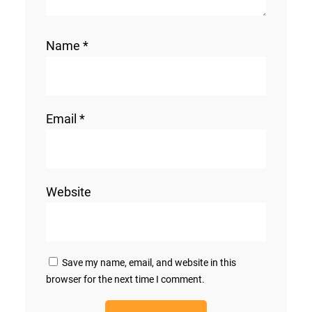
Name
*
Email
*
Website
Save my name, email, and website in this
browser for the next time I comment.