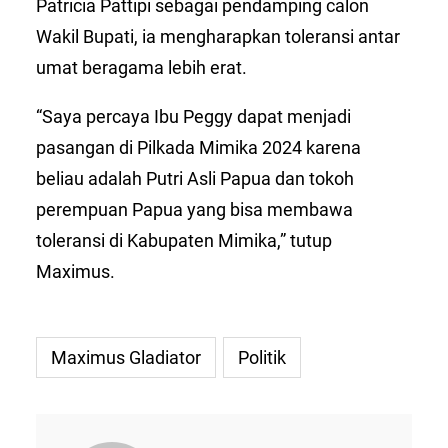
Patricia Pattipi sebagai pendamping calon
Wakil Bupati, ia mengharapkan toleransi antar
umat beragama lebih erat.
“Saya percaya Ibu Peggy dapat menjadi
pasangan di Pilkada Mimika 2024 karena
beliau adalah Putri Asli Papua dan tokoh
perempuan Papua yang bisa membawa
toleransi di Kabupaten Mimika,” tutup
Maximus.
Maximus Gladiator
Politik