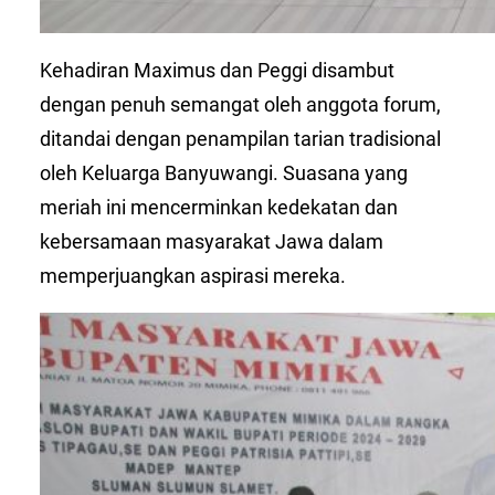
Kehadiran Maximus dan Peggi disambut
dengan penuh semangat oleh anggota forum,
ditandai dengan penampilan tarian tradisional
oleh Keluarga Banyuwangi. Suasana yang
meriah ini mencerminkan kedekatan dan
kebersamaan masyarakat Jawa dalam
memperjuangkan aspirasi mereka.