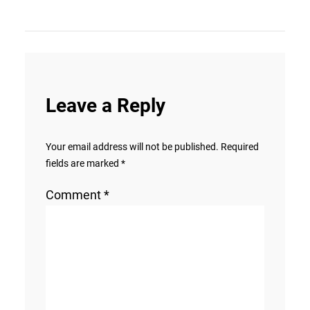
Leave a Reply
Your email address will not be published.
Required
fields are marked
*
Comment
*