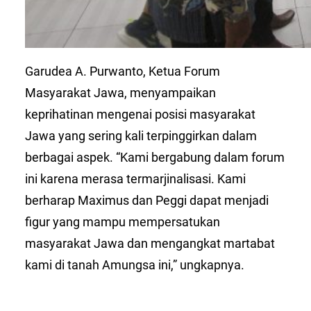
Garudea A. Purwanto, Ketua Forum
Masyarakat Jawa, menyampaikan
keprihatinan mengenai posisi masyarakat
Jawa yang sering kali terpinggirkan dalam
berbagai aspek. “Kami bergabung dalam forum
ini karena merasa termarjinalisasi. Kami
berharap Maximus dan Peggi dapat menjadi
figur yang mampu mempersatukan
masyarakat Jawa dan mengangkat martabat
kami di tanah Amungsa ini,” ungkapnya.