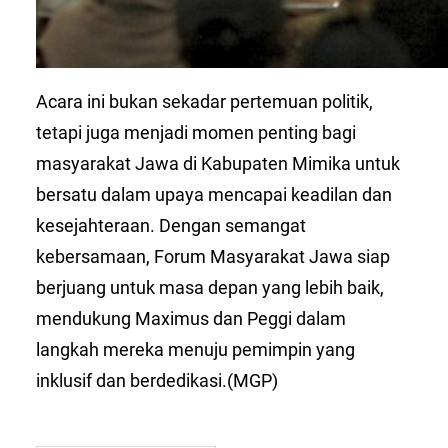
Acara ini bukan sekadar pertemuan politik,
tetapi juga menjadi momen penting bagi
masyarakat Jawa di Kabupaten Mimika untuk
bersatu dalam upaya mencapai keadilan dan
kesejahteraan. Dengan semangat
kebersamaan, Forum Masyarakat Jawa siap
berjuang untuk masa depan yang lebih baik,
mendukung Maximus dan Peggi dalam
langkah mereka menuju pemimpin yang
inklusif dan berdedikasi.(MGP)