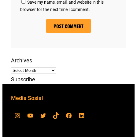
Save my name, email, and website in this
browser for the next time I comment.
Archives
Subscribe
Media Sosial