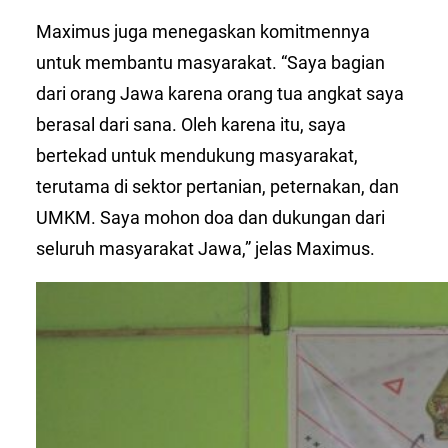
Maximus juga menegaskan komitmennya
untuk membantu masyarakat. “Saya bagian
dari orang Jawa karena orang tua angkat saya
berasal dari sana. Oleh karena itu, saya
bertekad untuk mendukung masyarakat,
terutama di sektor pertanian, peternakan, dan
UMKM. Saya mohon doa dan dukungan dari
seluruh masyarakat Jawa,” jelas Maximus.