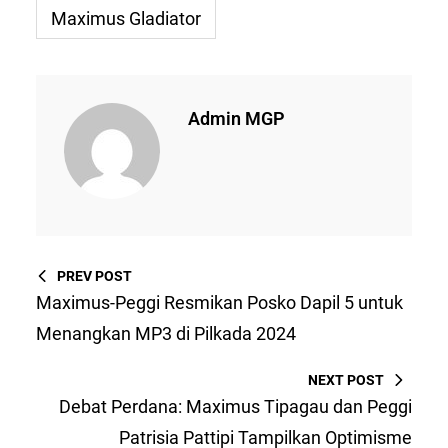
Maximus Gladiator
Admin MGP
PREV POST
Maximus-Peggi Resmikan Posko Dapil 5 untuk
Menangkan MP3 di Pilkada 2024
NEXT POST
Debat Perdana: Maximus Tipagau dan Peggi
Patrisia Pattipi Tampilkan Optimisme