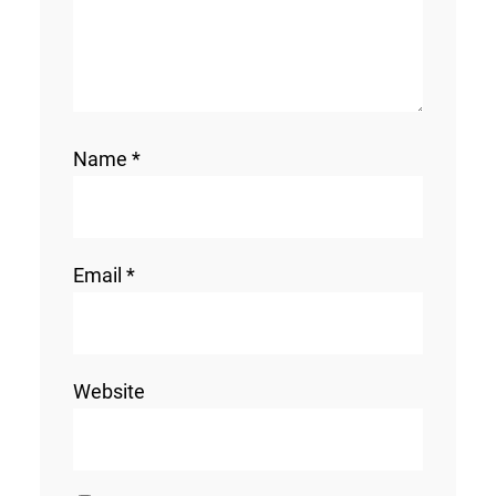
Name
*
Email
*
Website