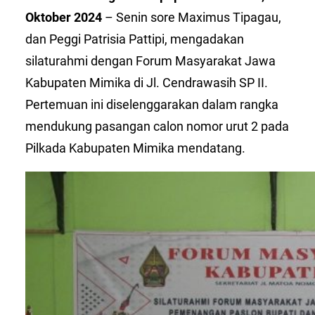
Oktober 2024
– Senin sore Maximus Tipagau,
dan Peggi Patrisia Pattipi, mengadakan
silaturahmi dengan Forum Masyarakat Jawa
Kabupaten Mimika di Jl. Cendrawasih SP II.
Pertemuan ini diselenggarakan dalam rangka
mendukung pasangan calon nomor urut 2 pada
Pilkada Kabupaten Mimika mendatang.