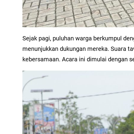
Sejak pagi, puluhan warga berkumpul d
menunjukkan dukungan mereka. Suara ta
kebersamaan. Acara ini dimulai dengan 