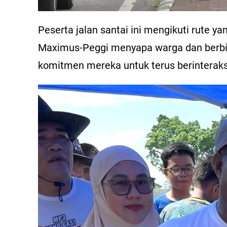
Peserta jalan santai ini mengikuti rute y
Maximus-Peggi menyapa warga dan berbin
komitmen mereka untuk terus berintera