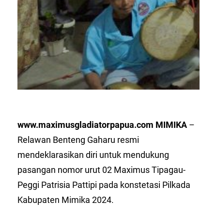
www.maximusgladiatorpapua.com MIMIKA
–
Relawan Benteng Gaharu resmi
mendeklarasikan diri untuk mendukung
pasangan nomor urut 02 Maximus Tipagau-
Peggi Patrisia Pattipi pada konstetasi Pilkada
Kabupaten Mimika 2024.