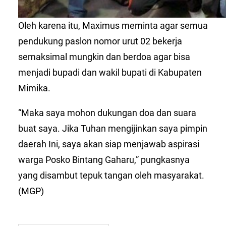
Oleh karena itu, Maximus meminta agar semua
pendukung paslon nomor urut 02 bekerja
semaksimal mungkin dan berdoa agar bisa
menjadi bupadi dan wakil bupati di Kabupaten
Mimika.
“Maka saya mohon dukungan doa dan suara
buat saya. Jika Tuhan mengijinkan saya pimpin
daerah Ini, saya akan siap menjawab aspirasi
warga Posko Bintang Gaharu,” pungkasnya
yang disambut tepuk tangan oleh masyarakat.
(MGP)