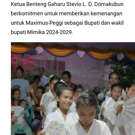
Ketua Benteng Gaharu Stevio L. D. Domakubun
berkomitmen untuk memberikan kemenangan
untuk Maximus-Peggi sebagai Bupati dan wakil
bupati Mimika 2024-2029.