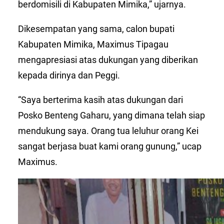
berdomisili di Kabupaten Mimika,” ujarnya.
Dikesempatan yang sama, calon bupati
Kabupaten Mimika, Maximus Tipagau
mengapresiasi atas dukungan yang diberikan
kepada dirinya dan Peggi.
“Saya berterima kasih atas dukungan dari
Posko Benteng Gaharu, yang dimana telah siap
mendukung saya. Orang tua leluhur orang Kei
sangat berjasa buat kami orang gunung,” ucap
Maximus.