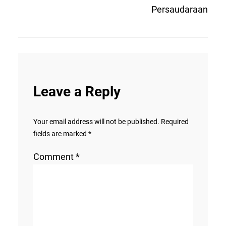
Persaudaraan
Leave a Reply
Your email address will not be published.
Required
fields are marked
*
Comment
*