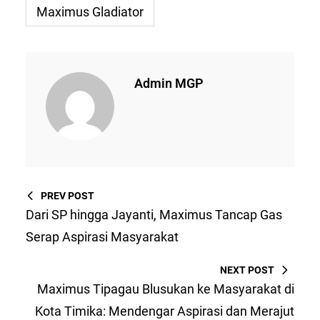
Maximus Gladiator
Admin MGP
PREV POST
Dari SP hingga Jayanti, Maximus Tancap Gas
Serap Aspirasi Masyarakat
NEXT POST
Maximus Tipagau Blusukan ke Masyarakat di
Kota Timika: Mendengar Aspirasi dan Merajut