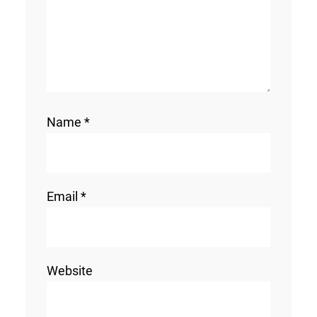
Name
*
Email
*
Website