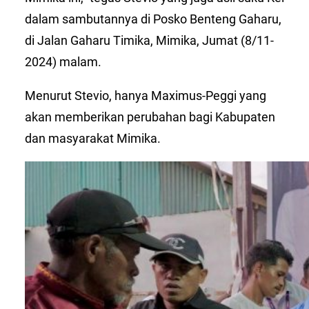
dalam sambutannya di Posko Benteng Gaharu,
di Jalan Gaharu Timika, Mimika, Jumat (8/11-
2024) malam.
Menurut Stevio, hanya Maximus-Peggi yang
akan memberikan perubahan bagi Kabupaten
dan masyarakat Mimika.