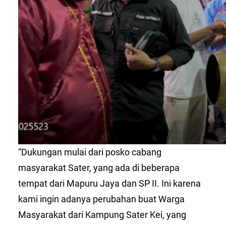
“Dukungan mulai dari posko cabang
masyarakat Sater, yang ada di beberapa
tempat dari Mapuru Jaya dan SP II. Ini karena
kami ingin adanya perubahan buat Warga
Masyarakat dari Kampung Sater Kei, yang