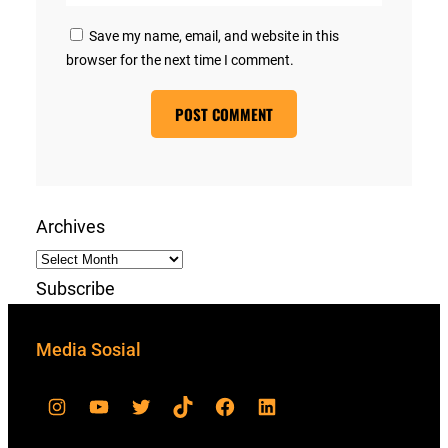
Save my name, email, and website in this
browser for the next time I comment.
Archives
Subscribe
Media Sosial