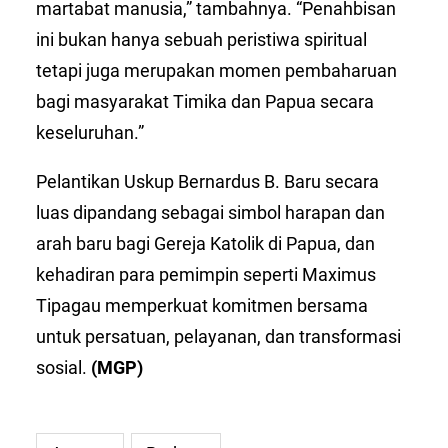
martabat manusia,” tambahnya. “Penahbisan
ini bukan hanya sebuah peristiwa spiritual
tetapi juga merupakan momen pembaharuan
bagi masyarakat Timika dan Papua secara
keseluruhan.”
Pelantikan Uskup Bernardus B. Baru secara
luas dipandang sebagai simbol harapan dan
arah baru bagi Gereja Katolik di Papua, dan
kehadiran para pemimpin seperti Maximus
Tipagau memperkuat komitmen bersama
untuk persatuan, pelayanan, dan transformasi
sosial.
(MGP)