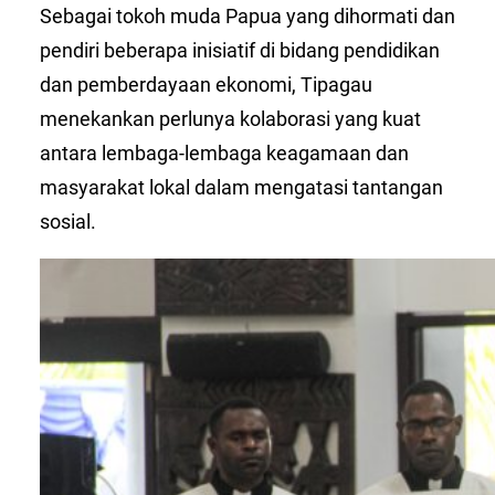
Sebagai tokoh muda Papua yang dihormati dan
pendiri beberapa inisiatif di bidang pendidikan
dan pemberdayaan ekonomi, Tipagau
menekankan perlunya kolaborasi yang kuat
antara lembaga-lembaga keagamaan dan
masyarakat lokal dalam mengatasi tantangan
sosial.