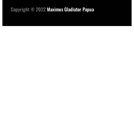
Copyright © 2022
Maximus Gladiator Papua