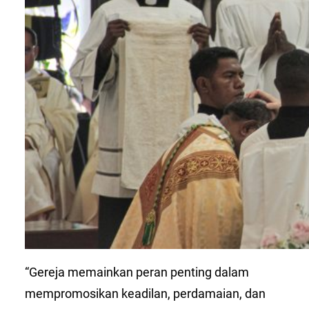
“Gereja memainkan peran penting dalam
mempromosikan keadilan, perdamaian, dan