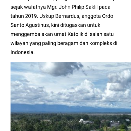
sejak wafatnya Mgr. John Philip Saklil pada
tahun 2019. Uskup Bernardus, anggota Ordo
Santo Agustinus, kini ditugaskan untuk
menggembalakan umat Katolik di salah satu
wilayah yang paling beragam dan kompleks di
Indonesia.