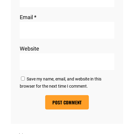
Email
*
Website
Save my name, email, and website in this
browser for the next time I comment.