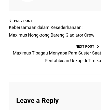
PREV POST
Kebersamaan dalam Kesederhanaan:
Maximus Nongkrong Bareng Gladiator Crew
NEXT POST
Maximus Tipagau Menyapa Para Suster Saat
Pentahbisan Uskup di Timika
Leave a Reply