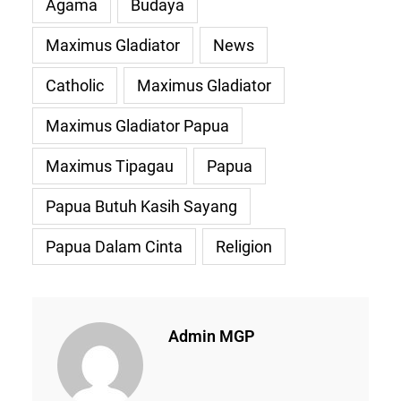
Agama
Budaya
Maximus Gladiator
News
Catholic
Maximus Gladiator
Maximus Gladiator Papua
Maximus Tipagau
Papua
Papua Butuh Kasih Sayang
Papua Dalam Cinta
Religion
Admin MGP