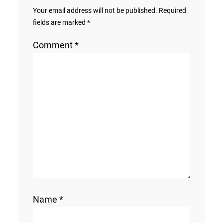
Your email address will not be published.
Required
fields are marked
*
Comment
*
Name
*