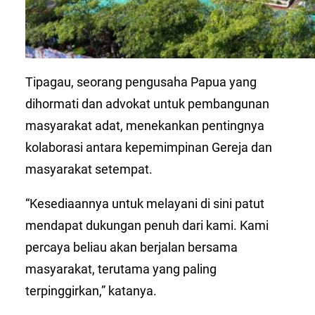
Tipagau, seorang pengusaha Papua yang
dihormati dan advokat untuk pembangunan
masyarakat adat, menekankan pentingnya
kolaborasi antara kepemimpinan Gereja dan
masyarakat setempat.
“Kesediaannya untuk melayani di sini patut
mendapat dukungan penuh dari kami. Kami
percaya beliau akan berjalan bersama
masyarakat, terutama yang paling
terpinggirkan,” katanya.