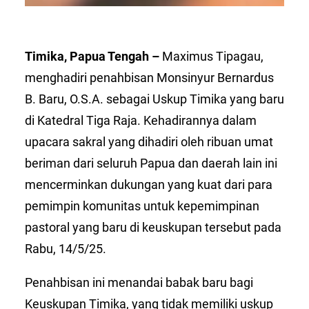
Timika, Papua Tengah –
Maximus Tipagau,
menghadiri penahbisan Monsinyur Bernardus
B. Baru, O.S.A. sebagai Uskup Timika yang baru
di Katedral Tiga Raja. Kehadirannya dalam
upacara sakral yang dihadiri oleh ribuan umat
beriman dari seluruh Papua dan daerah lain ini
mencerminkan dukungan yang kuat dari para
pemimpin komunitas untuk kepemimpinan
pastoral yang baru di keuskupan tersebut pada
Rabu, 14/5/25.
Penahbisan ini menandai babak baru bagi
Keuskupan Timika, yang tidak memiliki uskup