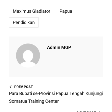
Maximus Gladiator
Papua
Pendidikan
Admin MGP
PREV POST
Para Bupati se-Provinsi Papua Tengah Kunjungi
Somatua Training Center