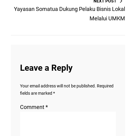
NEXT POST
Yayasan Somatua Dukung Pelaku Bisnis Lokal
Melalui UMKM
Leave a Reply
Your email address will not be published.
Required
fields are marked
*
Comment
*