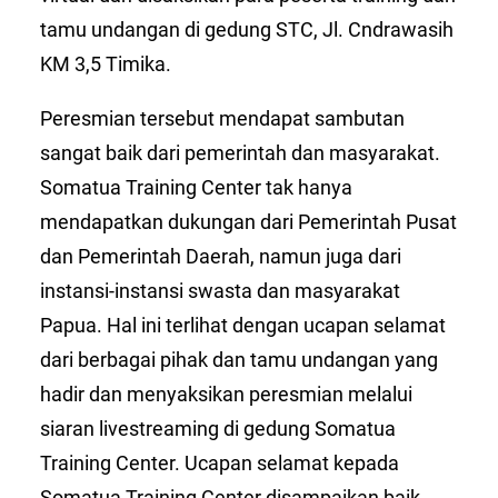
tamu undangan di gedung STC, Jl. Cndrawasih
KM 3,5 Timika.
Peresmian tersebut mendapat sambutan
sangat baik dari pemerintah dan masyarakat.
Somatua Training Center tak hanya
mendapatkan dukungan dari Pemerintah Pusat
dan Pemerintah Daerah, namun juga dari
instansi-instansi swasta dan masyarakat
Papua. Hal ini terlihat dengan ucapan selamat
dari berbagai pihak dan tamu undangan yang
hadir dan menyaksikan peresmian melalui
siaran livestreaming di gedung Somatua
Training Center. Ucapan selamat kepada
Somatua Training Center disampaikan baik