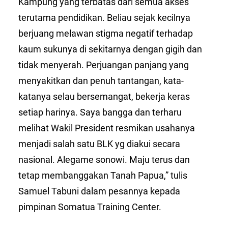
Kampung yang terbatas dari semua akses
terutama pendidikan. Beliau sejak kecilnya
berjuang melawan stigma negatif terhadap
kaum sukunya di sekitarnya dengan gigih dan
tidak menyerah. Perjuangan panjang yang
menyakitkan dan penuh tantangan, kata-
katanya selau bersemangat, bekerja keras
setiap harinya. Saya bangga dan terharu
melihat Wakil President resmikan usahanya
menjadi salah satu BLK yg diakui secara
nasional. Alegame sonowi. Maju terus dan
tetap membanggakan Tanah Papua,” tulis
Samuel Tabuni dalam pesannya kepada
pimpinan Somatua Training Center.