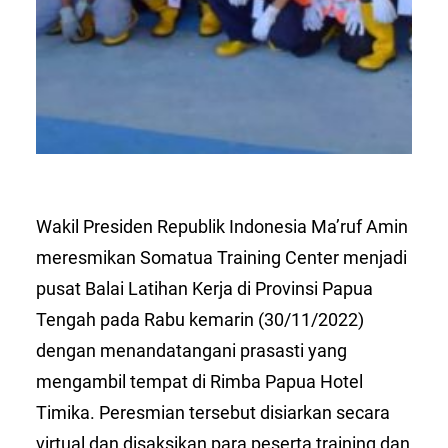
Wakil Presiden Republik Indonesia Ma’ruf Amin
meresmikan Somatua Training Center menjadi
pusat Balai Latihan Kerja di Provinsi Papua
Tengah pada Rabu kemarin (30/11/2022)
dengan menandatangani prasasti yang
mengambil tempat di Rimba Papua Hotel
Timika. Peresmian tersebut disiarkan secara
virtual dan disaksikan para peserta training dan