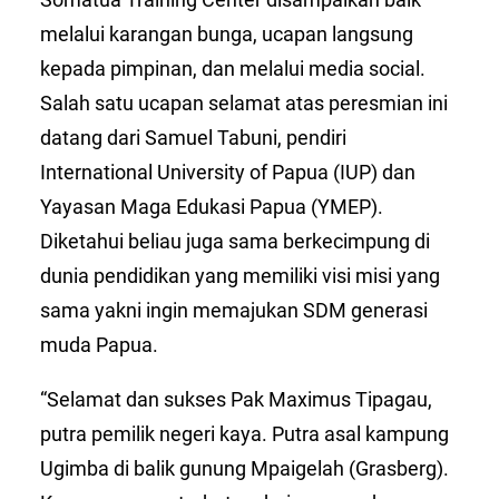
melalui karangan bunga, ucapan langsung
kepada pimpinan, dan melalui media social.
Salah satu ucapan selamat atas peresmian ini
datang dari Samuel Tabuni, pendiri
International University of Papua (IUP) dan
Yayasan Maga Edukasi Papua (YMEP).
Diketahui beliau juga sama berkecimpung di
dunia pendidikan yang memiliki visi misi yang
sama yakni ingin memajukan SDM generasi
muda Papua.
“Selamat dan sukses Pak Maximus Tipagau,
putra pemilik negeri kaya. Putra asal kampung
Ugimba di balik gunung Mpaigelah (Grasberg).