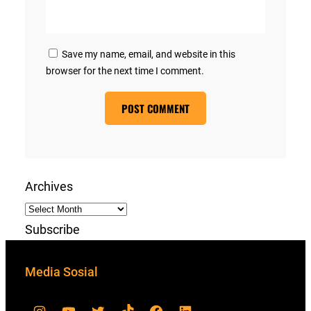
Save my name, email, and website in this
browser for the next time I comment.
Archives
Subscribe
Media Sosial