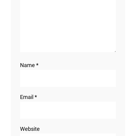
Name
*
Email
*
Website