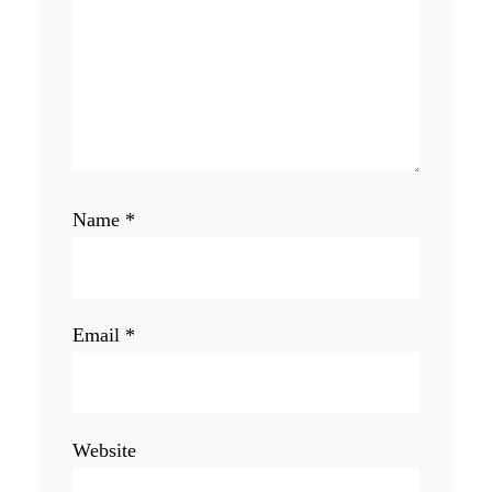
Name
*
Email
*
Website