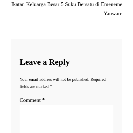
Ikatan Keluarga Besar 5 Suku Bersatu di Emeneme
Yauware
Leave a Reply
Your email address will not be published.
Required
fields are marked
*
Comment
*