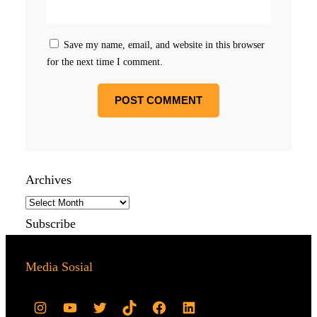
Save my name, email, and website in this browser
for the next time I comment.
Archives
Subscribe
Media Sosial