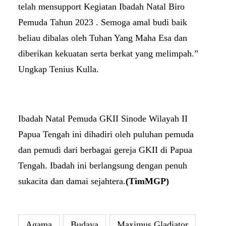
telah mensupport Kegiatan Ibadah Natal Biro
Pemuda Tahun 2023 . Semoga amal budi baik
beliau dibalas oleh Tuhan Yang Maha Esa dan
diberikan kekuatan serta berkat yang melimpah.”
Ungkap Tenius Kulla.
Ibadah Natal Pemuda GKII Sinode Wilayah II
Papua Tengah ini dihadiri oleh puluhan pemuda
dan pemudi dari berbagai gereja GKII di Papua
Tengah. Ibadah ini berlangsung dengan penuh
sukacita dan damai sejahtera.
(TimMGP)
Agama
Budaya
Maximus Gladiator