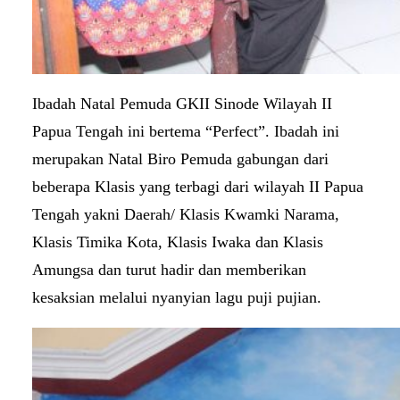
Ibadah Natal Pemuda GKII Sinode Wilayah II
Papua Tengah ini bertema “Perfect”. Ibadah ini
merupakan Natal Biro Pemuda gabungan dari
beberapa Klasis yang terbagi dari wilayah II Papua
Tengah yakni Daerah/ Klasis Kwamki Narama,
Klasis Timika Kota, Klasis Iwaka dan Klasis
Amungsa dan turut hadir dan memberikan
kesaksian melalui nyanyian lagu puji pujian.