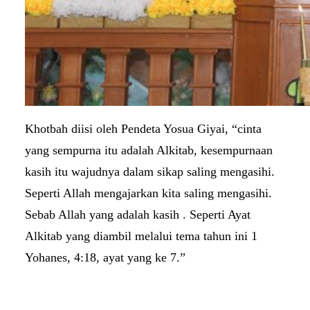
Khotbah diisi oleh Pendeta Yosua Giyai, “cinta
yang sempurna itu adalah Alkitab, kesempurnaan
kasih itu wajudnya dalam sikap saling mengasihi.
Seperti Allah mengajarkan kita saling mengasihi.
Sebab Allah yang adalah kasih . Seperti Ayat
Alkitab yang diambil melalui tema tahun ini 1
Yohanes, 4:18, ayat yang ke 7.”