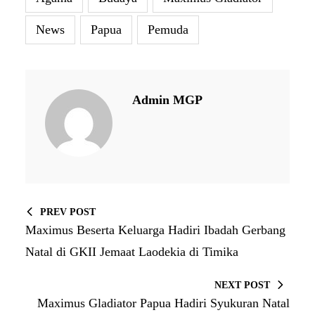
News
Papua
Pemuda
Admin MGP
PREV POST
Maximus Beserta Keluarga Hadiri Ibadah Gerbang
Natal di GKII Jemaat Laodekia di Timika
NEXT POST
Maximus Gladiator Papua Hadiri Syukuran Natal