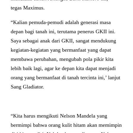
tegas Maximus.
“Kalian pemuda-pemudi adalah generasi masa
depan bagi tanah ini, terutama penerus GKII ini.
Saya sebagai anak dari GKII, sangat mendukung
kegiatan-kegiatan yang bermanfaat yang dapat
membawa perubahan, mengubah pola pikir kita
lebih baik lagi, agar ke depan kita dapat menjadi
orang yang bermanfaat di tanah tercinta ini,’ lanjut
Sang Gladiator.
“Kita harus mengikuti Nelson Mandela yang
bermimpi bahwa orang kulit hitam akan memimpin