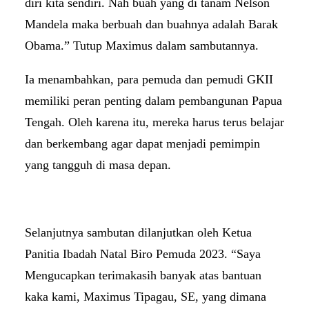
diri kita sendiri. Nah buah yang di tanam Nelson
Mandela maka berbuah dan buahnya adalah Barak
Obama.” Tutup Maximus dalam sambutannya.
Ia menambahkan, para pemuda dan pemudi GKII
memiliki peran penting dalam pembangunan Papua
Tengah. Oleh karena itu, mereka harus terus belajar
dan berkembang agar dapat menjadi pemimpin
yang tangguh di masa depan.
Selanjutnya sambutan dilanjutkan oleh Ketua
Panitia Ibadah Natal Biro Pemuda 2023. “Saya
Mengucapkan terimakasih banyak atas bantuan
kaka kami, Maximus Tipagau, SE, yang dimana