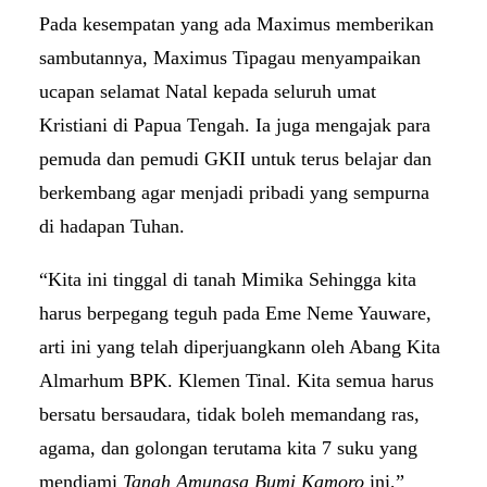
Pada kesempatan yang ada Maximus memberikan
sambutannya, Maximus Tipagau menyampaikan
ucapan selamat Natal kepada seluruh umat
Kristiani di Papua Tengah. Ia juga mengajak para
pemuda dan pemudi GKII untuk terus belajar dan
berkembang agar menjadi pribadi yang sempurna
di hadapan Tuhan.
“Kita ini tinggal di tanah Mimika Sehingga kita
harus berpegang teguh pada Eme Neme Yauware,
arti ini yang telah diperjuangkann oleh Abang Kita
Almarhum BPK. Klemen Tinal. Kita semua harus
bersatu bersaudara, tidak boleh memandang ras,
agama, dan golongan terutama kita 7 suku yang
mendiami
Tanah Amungsa Bumi Kamoro
ini,”