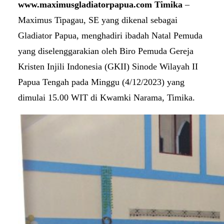
www.maximusgladiatorpapua.com Timika
–
Maximus Tipagau, SE yang dikenal sebagai
Gladiator Papua, menghadiri ibadah Natal Pemuda
yang diselenggarakian oleh Biro Pemuda Gereja
Kristen Injili Indonesia (GKII) Sinode Wilayah II
Papua Tengah pada Minggu (4/12/2023) yang
dimulai 15.00 WIT di Kwamki Narama, Timika.