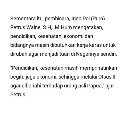
Sementara itu, pembicara, Irjen Pol (Purn)
Petrus Waine, S.H,. M.Hum mengatakan,
pendidikan, kesehatan, ekonomi dan
bidangnya masih dibutuhkan kerja keras untuk
dirubah agar menjadi tuan di Negerinya sendiri.
“Pendidikan, kesehatan masih memprihatinkan
begitu juga ekonomi, sehingga melalui Otsus II
agar dibenahi terhadap orang asli Papua,” ujar
Petrus.