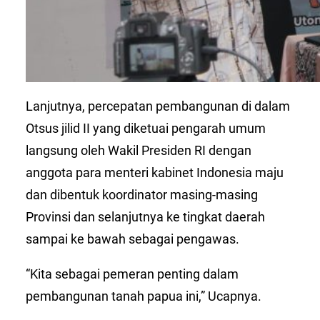
Lanjutnya, percepatan pembangunan di dalam
Otsus jilid II yang diketuai pengarah umum
langsung oleh Wakil Presiden RI dengan
anggota para menteri kabinet Indonesia maju
dan dibentuk koordinator masing-masing
Provinsi dan selanjutnya ke tingkat daerah
sampai ke bawah sebagai pengawas.
“Kita sebagai pemeran penting dalam
pembangunan tanah papua ini,” Ucapnya.