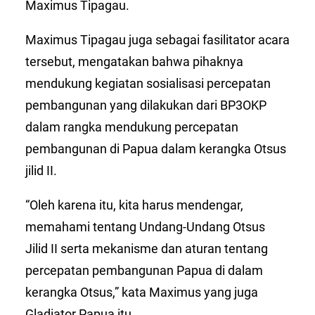
Maximus Tipagau.
Maximus Tipagau juga sebagai fasilitator acara
tersebut, mengatakan bahwa pihaknya
mendukung kegiatan sosialisasi percepatan
pembangunan yang dilakukan dari BP3OKP
dalam rangka mendukung percepatan
pembangunan di Papua dalam kerangka Otsus
jilid II.
“Oleh karena itu, kita harus mendengar,
memahami tentang Undang-Undang Otsus
Jilid II serta mekanisme dan aturan tentang
percepatan pembangunan Papua di dalam
kerangka Otsus,” kata Maximus yang juga
Gladiator Papua itu.