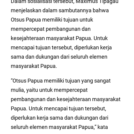
Dalam sosialisasi tersebut, Maximus Tipagau
menjelaskan dalam sambutannya bahwa
Otsus Papua memiliki tujuan untuk
mempercepat pembangunan dan
kesejahteraan masyarakat Papua. Untuk
mencapai tujuan tersebut, diperlukan kerja
sama dan dukungan dari seluruh elemen
masyarakat Papua.
“Otsus Papua memiliki tujuan yang sangat
mulia, yaitu untuk mempercepat
pembangunan dan kesejahteraan masyarakat
Papua. Untuk mencapai tujuan tersebut,
diperlukan kerja sama dan dukungan dari
seluruh elemen masyarakat Papua,” kata