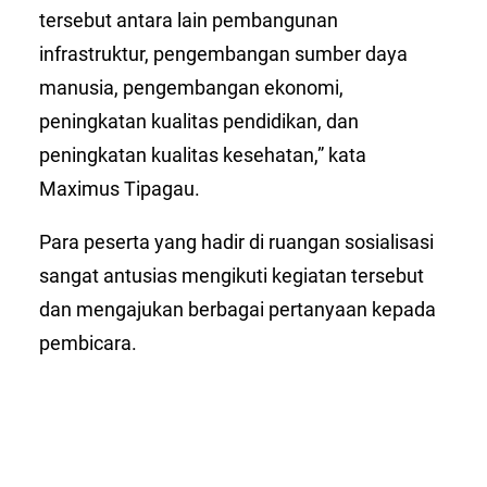
tersebut antara lain pembangunan
infrastruktur, pengembangan sumber daya
manusia, pengembangan ekonomi,
peningkatan kualitas pendidikan, dan
peningkatan kualitas kesehatan,” kata
Maximus Tipagau.
Para peserta yang hadir di ruangan sosialisasi
sangat antusias mengikuti kegiatan tersebut
dan mengajukan berbagai pertanyaan kepada
pembicara.