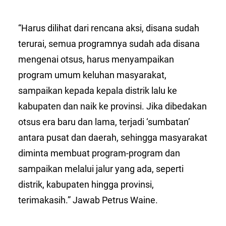
“Harus dilihat dari rencana aksi, disana sudah
terurai, semua programnya sudah ada disana
mengenai otsus, harus menyampaikan
program umum keluhan masyarakat,
sampaikan kepada kepala distrik lalu ke
kabupaten dan naik ke provinsi. Jika dibedakan
otsus era baru dan lama, terjadi ‘sumbatan’
antara pusat dan daerah, sehingga masyarakat
diminta membuat program-program dan
sampaikan melalui jalur yang ada, seperti
distrik, kabupaten hingga provinsi,
terimakasih.” Jawab Petrus Waine.