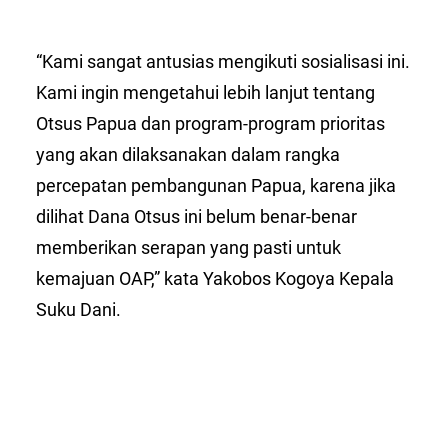
“Kami sangat antusias mengikuti sosialisasi ini.
Kami ingin mengetahui lebih lanjut tentang
Otsus Papua dan program-program prioritas
yang akan dilaksanakan dalam rangka
percepatan pembangunan Papua, karena jika
dilihat Dana Otsus ini belum benar-benar
memberikan serapan yang pasti untuk
kemajuan OAP,” kata Yakobos Kogoya Kepala
Suku Dani.