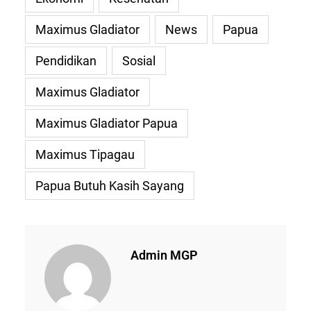
Maximus Gladiator
News
Papua
Pendidikan
Sosial
Maximus Gladiator
Maximus Gladiator Papua
Maximus Tipagau
Papua Butuh Kasih Sayang
Admin MGP