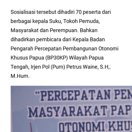
Sosialisasi tersebut dihadiri 70 peserta dari
berbagai kepala Suku, Tokoh Pemuda,
Masyarakat dan Perempuan. Bahkan
dihadirkan pembicara dari Kepala Badan
Pengarah Percepatan Pembangunan Otonomi
Khusus Papua (BP30KP) Wilayah Papua
Tengah, Irjen Pol (Purn) Petrus Waine, S.H,.
M.Hum.