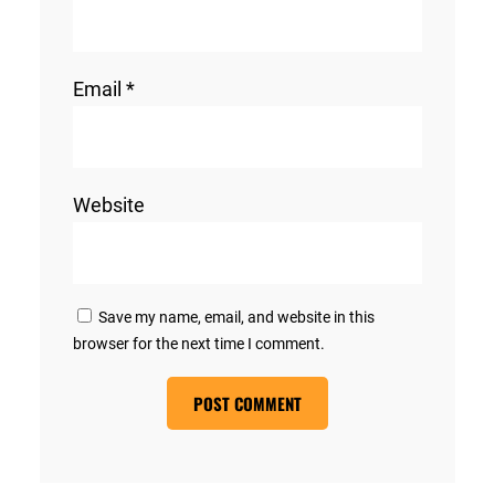
Email
*
Website
Save my name, email, and website in this
browser for the next time I comment.