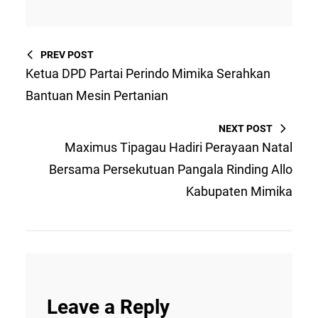
PREV POST
Ketua DPD Partai Perindo Mimika Serahkan
Bantuan Mesin Pertanian
NEXT POST
Maximus Tipagau Hadiri Perayaan Natal
Bersama Persekutuan Pangala Rinding Allo
Kabupaten Mimika
Leave a Reply