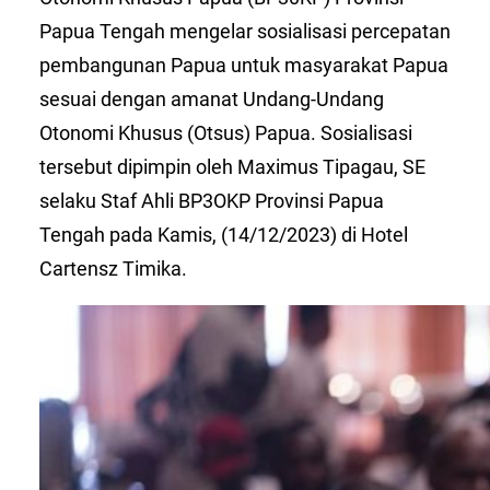
Papua Tengah mengelar sosialisasi percepatan
pembangunan Papua untuk masyarakat Papua
sesuai dengan amanat Undang-Undang
Otonomi Khusus (Otsus) Papua. Sosialisasi
tersebut dipimpin oleh Maximus Tipagau, SE
selaku Staf Ahli BP3OKP Provinsi Papua
Tengah pada Kamis, (14/12/2023) di Hotel
Cartensz Timika.