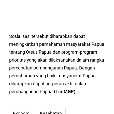
Sosialisasi tersebut diharapkan dapat
meningkatkan pemahaman masyarakat Papua
tentang Otsus Papua dan program-program
prioritas yang akan dilaksanakan dalam rangka
percepatan pembangunan Papua. Dengan
pemahaman yang baik, masyarakat Papua
diharapkan dapat berperan aktif dalam
pembangunan Papua.
(TimMGP)
Ekonomi
Kesehatan