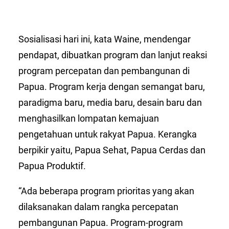
Sosialisasi hari ini, kata Waine, mendengar
pendapat, dibuatkan program dan lanjut reaksi
program percepatan dan pembangunan di
Papua. Program kerja dengan semangat baru,
paradigma baru, media baru, desain baru dan
menghasilkan lompatan kemajuan
pengetahuan untuk rakyat Papua. Kerangka
berpikir yaitu, Papua Sehat, Papua Cerdas dan
Papua Produktif.
“Ada beberapa program prioritas yang akan
dilaksanakan dalam rangka percepatan
pembangunan Papua. Program-program