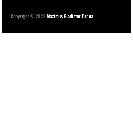
Copyright © 2022
Maximus Gladiator Papua