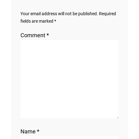
Your email address will not be published.
Required
fields are marked
*
Comment
*
Name
*