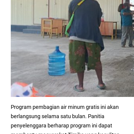
Program pembagian air minum gratis ini akan
berlangsung selama satu bulan. Panitia
penyelenggara berharap program ini dapat