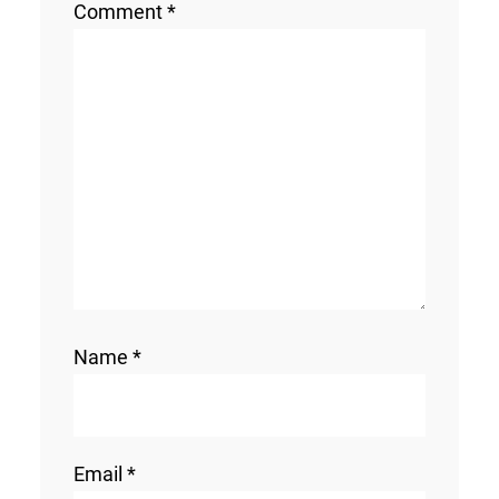
Comment
*
Name
*
Email
*