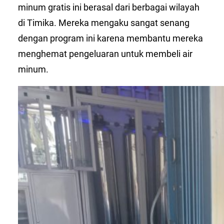
minum gratis ini berasal dari berbagai wilayah
di Timika. Mereka mengaku sangat senang
dengan program ini karena membantu mereka
menghemat pengeluaran untuk membeli air
minum.