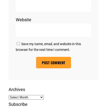
Website
Save my name, email, and website in this
browser for the next time I comment.
Archives
Subscribe