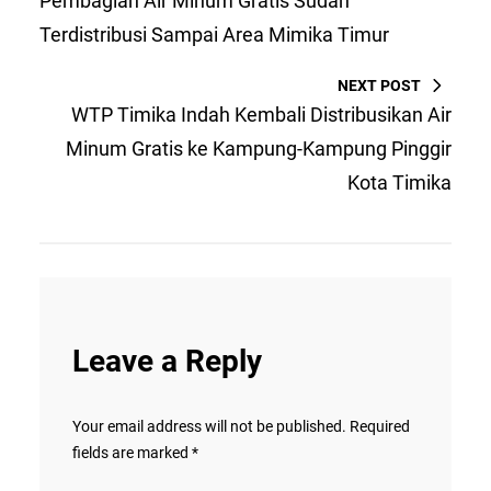
Pembagian Air Minum Gratis Sudah
Terdistribusi Sampai Area Mimika Timur
NEXT POST
WTP Timika Indah Kembali Distribusikan Air
Minum Gratis ke Kampung-Kampung Pinggir
Kota Timika
Leave a Reply
Your email address will not be published.
Required
fields are marked
*