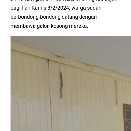
pagi hari Kamis 8/2/2024, warga sudah
berbondong-bondong datang dengan
membawa galon kosong mereka.