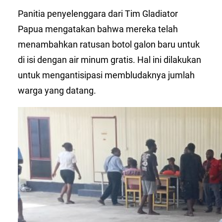
Panitia penyelenggara dari Tim Gladiator
Papua mengatakan bahwa mereka telah
menambahkan ratusan botol galon baru untuk
di isi dengan air minum gratis. Hal ini dilakukan
untuk mengantisipasi membludaknya jumlah
warga yang datang.