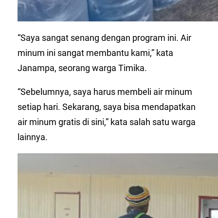
“Saya sangat senang dengan program ini. Air
minum ini sangat membantu kami,” kata
Janampa, seorang warga Timika.
“Sebelumnya, saya harus membeli air minum
setiap hari. Sekarang, saya bisa mendapatkan
air minum gratis di sini,” kata salah satu warga
lainnya.