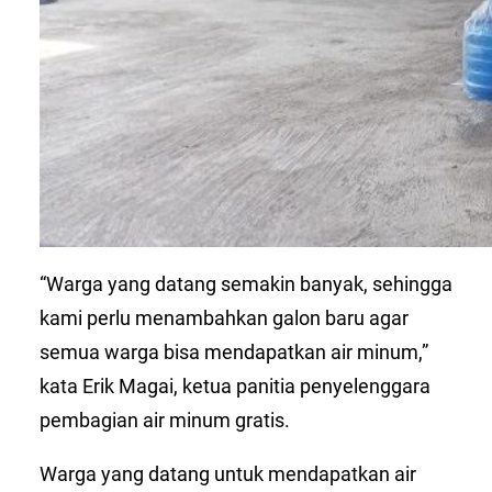
“Warga yang datang semakin banyak, sehingga
kami perlu menambahkan galon baru agar
semua warga bisa mendapatkan air minum,”
kata Erik Magai, ketua panitia penyelenggara
pembagian air minum gratis.
Warga yang datang untuk mendapatkan air