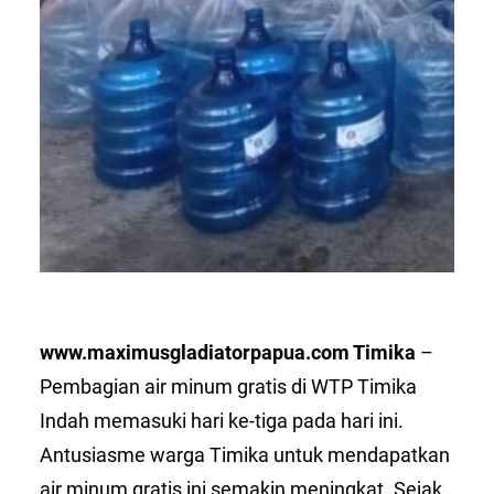
www.maximusgladiatorpapua.com Timika
–
Pembagian air minum gratis di WTP Timika
Indah memasuki hari ke-tiga pada hari ini.
Antusiasme warga Timika untuk mendapatkan
air minum gratis ini semakin meningkat. Sejak