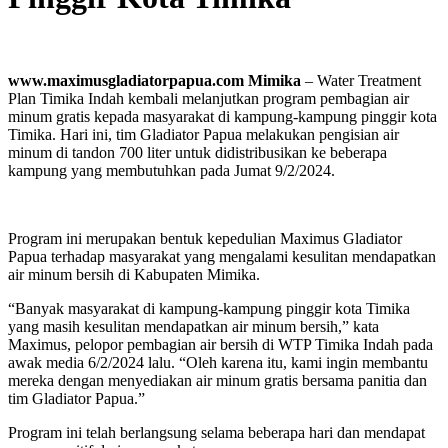
www.maximusgladiatorpapua.com Mimika
– Water Treatment
Plan Timika Indah kembali melanjutkan program pembagian air
minum gratis kepada masyarakat di kampung-kampung pinggir kota
Timika. Hari ini, tim Gladiator Papua melakukan pengisian air
minum di tandon 700 liter untuk didistribusikan ke beberapa
kampung yang membutuhkan pada Jumat 9/2/2024.
Program ini merupakan bentuk kepedulian Maximus Gladiator
Papua terhadap masyarakat yang mengalami kesulitan mendapatkan
air minum bersih di Kabupaten Mimika.
“Banyak masyarakat di kampung-kampung pinggir kota Timika
yang masih kesulitan mendapatkan air minum bersih,” kata
Maximus, pelopor pembagian air bersih di WTP Timika Indah pada
awak media 6/2/2024 lalu. “Oleh karena itu, kami ingin membantu
mereka dengan menyediakan air minum gratis bersama panitia dan
tim Gladiator Papua.”
Program ini telah berlangsung selama beberapa hari dan mendapat