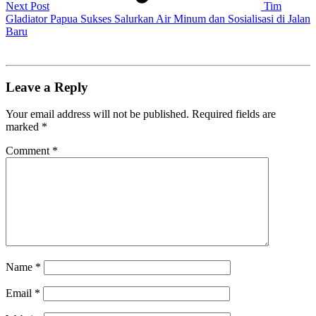
Next Post
Tim
Gladiator Papua Sukses Salurkan Air Minum dan Sosialisasi di Jalan
Baru
Leave a Reply
Your email address will not be published.
Required fields are
marked
*
Comment
*
Name
*
Email
*