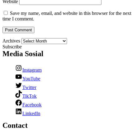
Website
Save my name, email, and website in this browser for the next
time I comment.
Archives
Subscribe
Media Sosial
Instagram
YouTube
Twitter
TikTok
Facebook
LinkedIn
Contact