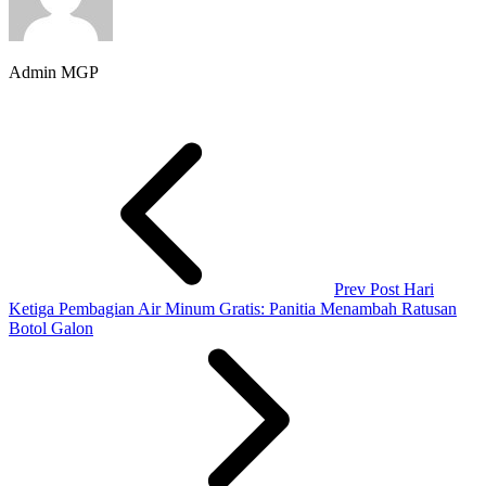
Admin MGP
Prev Post
Hari
Ketiga Pembagian Air Minum Gratis: Panitia Menambah Ratusan
Botol Galon