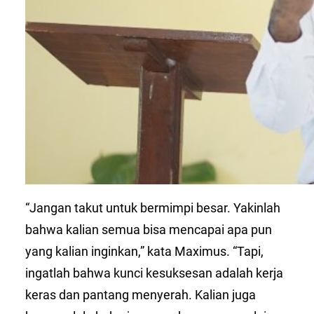
“Jangan takut untuk bermimpi besar. Yakinlah
bahwa kalian semua bisa mencapai apa pun
yang kalian inginkan,” kata Maximus. “Tapi,
ingatlah bahwa kunci kesuksesan adalah kerja
keras dan pantang menyerah. Kalian juga