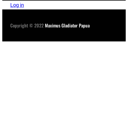
Log in
Copyright © 2022
Maximus Gladiator Papua