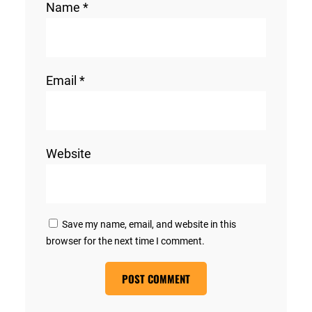
Name
*
Email
*
Website
Save my name, email, and website in this
browser for the next time I comment.