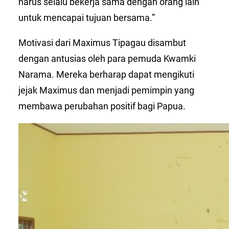
harus selalu bekerja sama dengan orang lain
untuk mencapai tujuan bersama.”
Motivasi dari Maximus Tipagau disambut
dengan antusias oleh para pemuda Kwamki
Narama. Mereka berharap dapat mengikuti
jejak Maximus dan menjadi pemimpin yang
membawa perubahan positif bagi Papua.