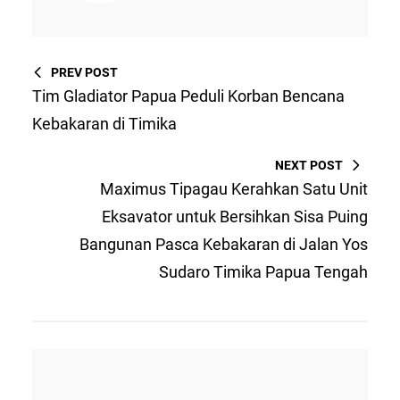
PREV POST
Tim Gladiator Papua Peduli Korban Bencana
Kebakaran di Timika
NEXT POST
Maximus Tipagau Kerahkan Satu Unit
Eksavator untuk Bersihkan Sisa Puing
Bangunan Pasca Kebakaran di Jalan Yos
Sudaro Timika Papua Tengah