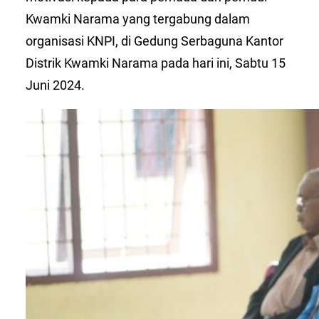
Kwamki Narama yang tergabung dalam
organisasi KNPI, di Gedung Serbaguna Kantor
Distrik Kwamki Narama pada hari ini, Sabtu 15
Juni 2024.