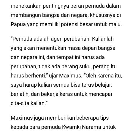
menekankan pentingnya peran pemuda dalam
membangun bangsa dan negara, khususnya di
Papua yang memiliki potensi besar untuk maju.
“Pemuda adalah agen perubahan. Kalianlah
yang akan menentukan masa depan bangsa
dan negara ini, dan tempat ini harus ada
perubahan, tidak ada perang suku, perang itu
harus berhenti.” ujar Maximus. “Oleh karena itu,
saya harap kalian semua bisa terus belajar,
berlatih, dan bekerja keras untuk mencapai
cita-cita kalian.”
Maximus juga memberikan beberapa tips
kepada para pemuda Kwamki Narama untuk