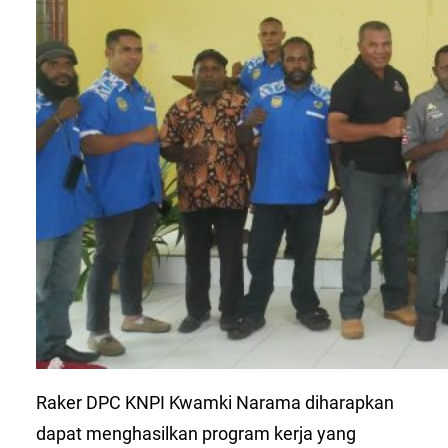
Raker DPC KNPI Kwamki Narama diharapkan
dapat menghasilkan program kerja yang