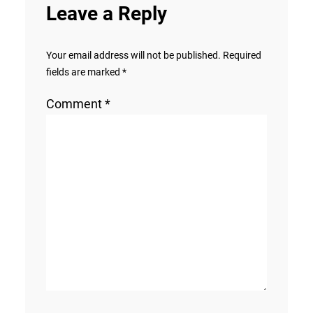
Leave a Reply
Your email address will not be published.
Required
fields are marked
*
Comment
*