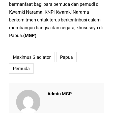
bermanfaat bagi para pemuda dan pemudi di
Kwamki Narama. KNPI Kwamki Narama
berkomitmen untuk terus berkontribusi dalam
membangun bangsa dan negara, khususnya di
Papua.
(MGP)
Maximus Gladiator
Papua
Pemuda
Admin MGP