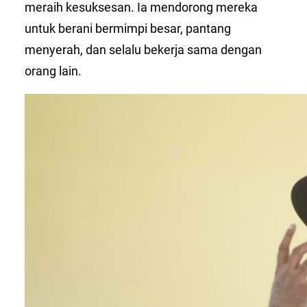
meraih kesuksesan. Ia mendorong mereka
untuk berani bermimpi besar, pantang
menyerah, dan selalu bekerja sama dengan
orang lain.