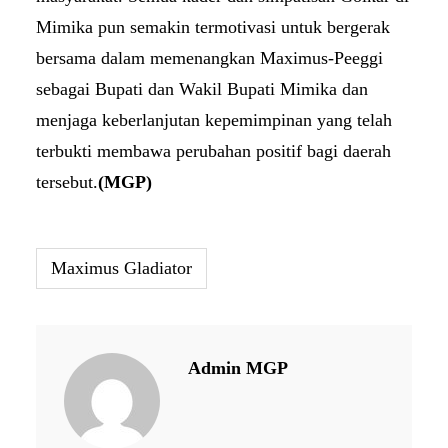
Mimika pun semakin termotivasi untuk bergerak
bersama dalam memenangkan Maximus-Peeggi
sebagai Bupati dan Wakil Bupati Mimika dan
menjaga keberlanjutan kepemimpinan yang telah
terbukti membawa perubahan positif bagi daerah
tersebut.
(MGP)
Maximus Gladiator
Admin MGP