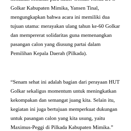
Golkar Kabupaten Mimika, Yansen Tinal,
mengungkapkan bahwa acara ini memiliki dua
tujuan utama: merayakan ulang tahun ke-60 Golkar
dan mempererat solidaritas guna memenangkan
pasangan calon yang diusung partai dalam
Pemilihan Kepala Daerah (Pilkada).
“Senam sehat ini adalah bagian dari perayaan HUT
Golkar sekaligus momentum untuk meningkatkan
kekompakan dan semangat juang kita. Selain itu,
kegiatan ini juga bertujuan memperkuat dukungan
untuk pasangan calon yang kita usung, yaitu
Maximus-Peggi di Pilkada Kabupaten Mimika.”