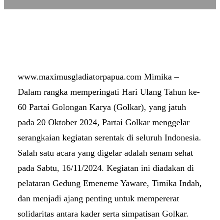
www.maximusgladiatorpapua.com Mimika –
Dalam rangka memperingati Hari Ulang Tahun ke-
60 Partai Golongan Karya (Golkar), yang jatuh
pada 20 Oktober 2024, Partai Golkar menggelar
serangkaian kegiatan serentak di seluruh Indonesia.
Salah satu acara yang digelar adalah senam sehat
pada Sabtu, 16/11/2024. Kegiatan ini diadakan di
pelataran Gedung Emeneme Yaware, Timika Indah,
dan menjadi ajang penting untuk mempererat
solidaritas antara kader serta simpatisan Golkar.