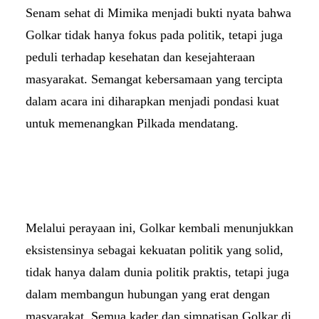
Senam sehat di Mimika menjadi bukti nyata bahwa
Golkar tidak hanya fokus pada politik, tetapi juga
peduli terhadap kesehatan dan kesejahteraan
masyarakat. Semangat kebersamaan yang tercipta
dalam acara ini diharapkan menjadi pondasi kuat
untuk memenangkan Pilkada mendatang.
Melalui perayaan ini, Golkar kembali menunjukkan
eksistensinya sebagai kekuatan politik yang solid,
tidak hanya dalam dunia politik praktis, tetapi juga
dalam membangun hubungan yang erat dengan
masyarakat. Semua kader dan simpatisan Golkar di