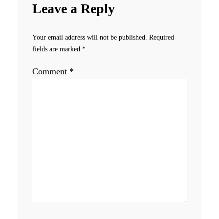
Leave a Reply
Your email address will not be published.
Required
fields are marked
*
Comment
*