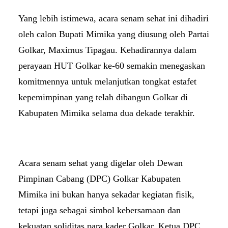
Yang lebih istimewa, acara senam sehat ini dihadiri
oleh calon Bupati Mimika yang diusung oleh Partai
Golkar, Maximus Tipagau. Kehadirannya dalam
perayaan HUT Golkar ke-60 semakin menegaskan
komitmennya untuk melanjutkan tongkat estafet
kepemimpinan yang telah dibangun Golkar di
Kabupaten Mimika selama dua dekade terakhir.
Acara senam sehat yang digelar oleh Dewan
Pimpinan Cabang (DPC) Golkar Kabupaten
Mimika ini bukan hanya sekadar kegiatan fisik,
tetapi juga sebagai simbol kebersamaan dan
kekuatan soliditas para kader Golkar. Ketua DPC