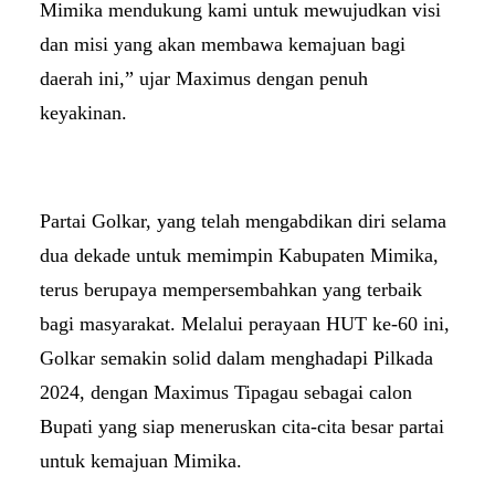
Mimika mendukung kami untuk mewujudkan visi
dan misi yang akan membawa kemajuan bagi
daerah ini,” ujar Maximus dengan penuh
keyakinan.
Partai Golkar, yang telah mengabdikan diri selama
dua dekade untuk memimpin Kabupaten Mimika,
terus berupaya mempersembahkan yang terbaik
bagi masyarakat. Melalui perayaan HUT ke-60 ini,
Golkar semakin solid dalam menghadapi Pilkada
2024, dengan Maximus Tipagau sebagai calon
Bupati yang siap meneruskan cita-cita besar partai
untuk kemajuan Mimika.