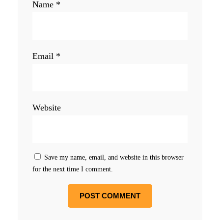
Name
*
Email
*
Website
Save my name, email, and website in this browser
for the next time I comment.