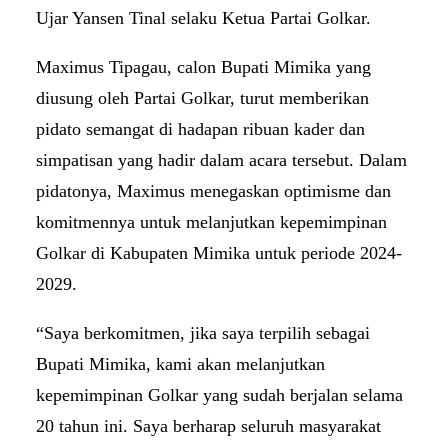
Ujar Yansen Tinal selaku Ketua Partai Golkar.
Maximus Tipagau, calon Bupati Mimika yang
diusung oleh Partai Golkar, turut memberikan
pidato semangat di hadapan ribuan kader dan
simpatisan yang hadir dalam acara tersebut. Dalam
pidatonya, Maximus menegaskan optimisme dan
komitmennya untuk melanjutkan kepemimpinan
Golkar di Kabupaten Mimika untuk periode 2024-
2029.
“Saya berkomitmen, jika saya terpilih sebagai
Bupati Mimika, kami akan melanjutkan
kepemimpinan Golkar yang sudah berjalan selama
20 tahun ini. Saya berharap seluruh masyarakat