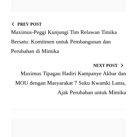
PREV POST
Maximus-Peggi Kunjungi Tim Relawan Timika
Bersatu: Komitmen untuk Pembangunan dan
Perubahan di Mimika
NEXT POST
Maximus Tipagau Hadiri Kampanye Akbar dan
MOU dengan Masyarakat 7 Suku Kwamki Lama,
Ajak Perubahan untuk Mimika