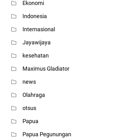
Ekonomi
Indonesia
Internasional
Jayawijaya
kesehatan
Maximus Gladiator
news
Olahraga
otsus
Papua
Papua Pegunungan