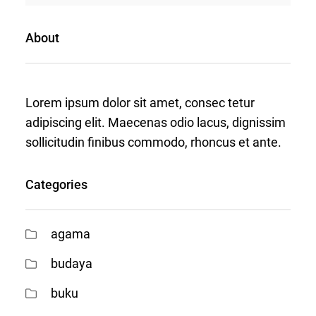
About
Lorem ipsum dolor sit amet, consec tetur
adipiscing elit. Maecenas odio lacus, dignissim
sollicitudin finibus commodo, rhoncus et ante.
Categories
agama
budaya
buku