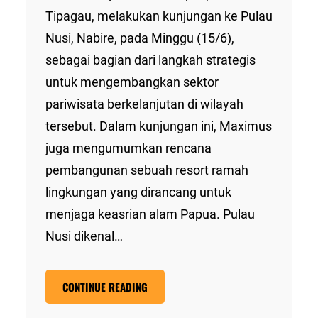
Tipagau, melakukan kunjungan ke Pulau
Nusi, Nabire, pada Minggu (15/6),
sebagai bagian dari langkah strategis
untuk mengembangkan sektor
pariwisata berkelanjutan di wilayah
tersebut. Dalam kunjungan ini, Maximus
juga mengumumkan rencana
pembangunan sebuah resort ramah
lingkungan yang dirancang untuk
menjaga keasrian alam Papua. Pulau
Nusi dikenal…
CONTINUE READING