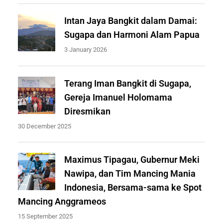
Intan Jaya Bangkit dalam Damai:
Sugapa dan Harmoni Alam Papua
3 January 2026
Terang Iman Bangkit di Sugapa,
Gereja Imanuel Holomama
Diresmikan
30 December 2025
Maximus Tipagau, Gubernur Meki
Nawipa, dan Tim Mancing Mania
Indonesia, Bersama-sama ke Spot
Mancing Anggrameos
15 September 2025