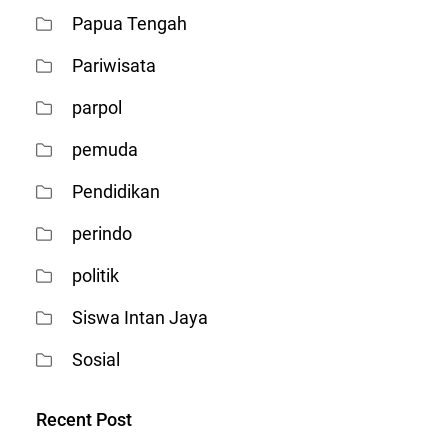
Papua Tengah
Pariwisata
parpol
pemuda
Pendidikan
perindo
politik
Siswa Intan Jaya
Sosial
Recent Post