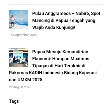
Pulau Anggrameos – Nabire, Spot
Mancing di Papua Tengah yang
Wajib Anda Kunjungi!
15 September 2025
Papua Menuju Kemandirian
Ekonomi: Harapan Maximus
Tipagau di Hari Terakhir di
Rakornas KADIN Indonesia Bidang Koperasi
dan UMKM 2025
21 August 2025
Tags