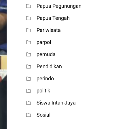
Papua Pegunungan
Papua Tengah
Pariwisata
parpol
pemuda
Pendidikan
perindo
politik
Siswa Intan Jaya
Sosial