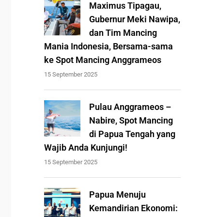
Maximus Tipagau,
Gubernur Meki Nawipa,
dan Tim Mancing
Mania Indonesia, Bersama-sama
ke Spot Mancing Anggrameos
15 September 2025
Pulau Anggrameos –
Nabire, Spot Mancing
di Papua Tengah yang
Wajib Anda Kunjungi!
15 September 2025
Papua Menuju
Kemandirian Ekonomi: