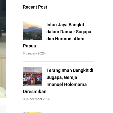
Recent Post
Intan Jaya Bangkit
dalam Damai: Sugapa
dan Harmoni Alam
Papua
3 January 2026
Terang Iman Bangkit di
Sugapa, Gereja
Imanuel Holomama
Diresmikan
30 December 2025