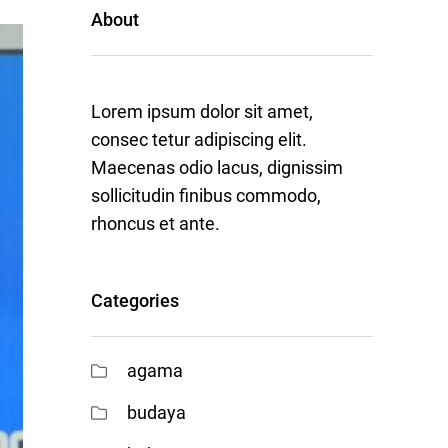
About
Lorem ipsum dolor sit amet,
consec tetur adipiscing elit.
Maecenas odio lacus, dignissim
sollicitudin finibus commodo,
rhoncus et ante.
Categories
agama
budaya