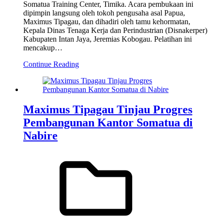
Somatua Training Center, Timika. Acara pembukaan ini
dipimpin langsung oleh tokoh pengusaha asal Papua,
Maximus Tipagau, dan dihadiri oleh tamu kehormatan,
Kepala Dinas Tenaga Kerja dan Perindustrian (Disnakerper)
Kabupaten Intan Jaya, Jeremias Kobogau. Pelatihan ini
mencakup…
Continue Reading
Maximus Tipagau Tinjau Progres
Pembangunan Kantor Somatua di
Nabire