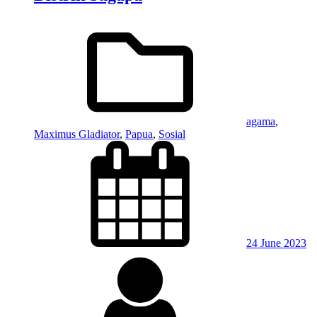
agama
,
Maximus Gladiator
,
Papua
,
Sosial
24 June 2023