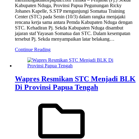
Kabupaten Nduga, Provinsi Papua Pegunungan Ricky
Johanes Kapelle, S.STP mengunjungi Somatua Training
Center (STC) pada Senin (10/3) dalam rangka menjajaki
rencana kerja sama antara Pemda Kabupaten Nduga dengan
STC. Kehadiran Pj. Sekda Kabupaten Nduga disambut
jajaran staf Yayasan Somatua dan STC. Dalam kesempatan
tersebut Pj. Sekda menyampaikan latar belakang…
Continue Reading
Wapres Resmikan STC Menjadi BLK
Di Provinsi Papua Tengah