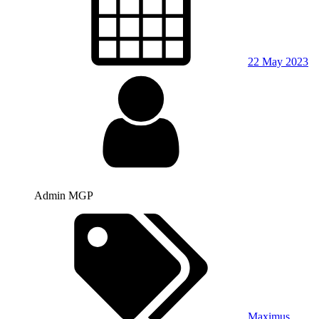
22 May 2023
Admin MGP
Maximus