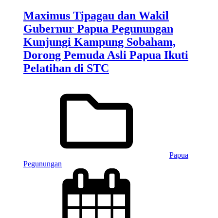
Maximus Tipagau dan Wakil
Gubernur Papua Pegunungan
Kunjungi Kampung Sobaham,
Dorong Pemuda Asli Papua Ikuti
Pelatihan di STC
Papua
Pegunungan