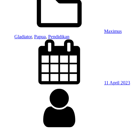
Maximus
Gladiator
,
Papua
,
Pendidikan
11 April 2023