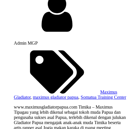
Admin MGP
Maximus
Gladiator
,
maximus gladiator papua
,
Somatua Training Center
www.maximusgladiatorpapua.com Timika – Maximus
Tipagau yang lebih dikenal sebagai tokoh muda Papua dan
pengusaha sukses asal Papua, terlebih dikenal dengan julukan
Gladiator Papua mengajak anak-anak muda Timika beserta
artis rapper asal Jogja makan karaka di ruang meeting