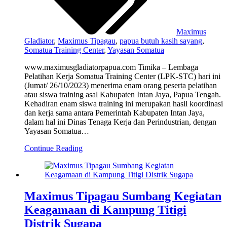
Maximus
Gladiator
,
Maximus Tipagau
,
papua butuh kasih sayang
,
Somatua Training Center
,
Yayasan Somatua
www.maximusgladiatorpapua.com Timika – Lembaga
Pelatihan Kerja Somatua Training Center (LPK-STC) hari ini
(Jumat/ 26/10/2023) menerima enam orang peserta pelatihan
atau siswa training asal Kabupaten Intan Jaya, Papua Tengah.
Kehadiran enam siswa training ini merupakan hasil koordinasi
dan kerja sama antara Pemerintah Kabupaten Intan Jaya,
dalam hal ini Dinas Tenaga Kerja dan Perindustrian, dengan
Yayasan Somatua…
Continue Reading
Maximus Tipagau Sumbang Kegiatan
Keagamaan di Kampung Titigi
Distrik Sugapa