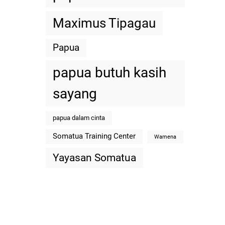
Maximus Tipagau
Papua
papua butuh kasih
sayang
papua dalam cinta
Somatua Training Center
Wamena
Yayasan Somatua