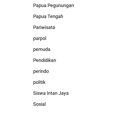
Papua Pegunungan
Papua Tengah
Pariwisata
parpol
pemuda
Pendidikan
perindo
politik
Siswa Intan Jaya
Sosial