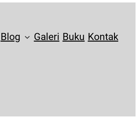
Blog
Galeri
Buku
Kontak