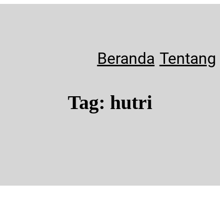
Beranda
Tentang
Tag:
hutri