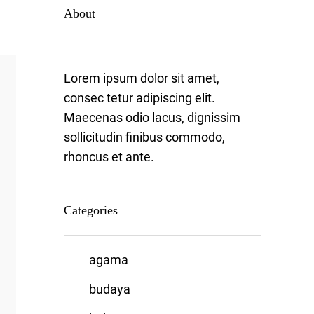
About
Lorem ipsum dolor sit amet,
consec tetur adipiscing elit.
Maecenas odio lacus, dignissim
sollicitudin finibus commodo,
rhoncus et ante.
Categories
agama
budaya