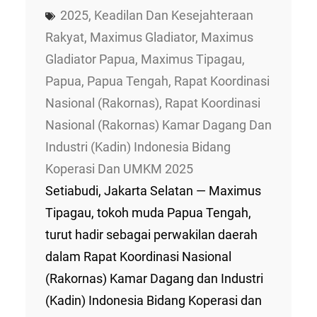
2025
, 
Keadilan Dan Kesejahteraan
Rakyat
, 
Maximus Gladiator
, 
Maximus
Gladiator Papua
, 
Maximus Tipagau
, 
Papua
, 
Papua Tengah
, 
Rapat Koordinasi
Nasional (Rakornas)
, 
Rapat Koordinasi
Nasional (Rakornas) Kamar Dagang Dan
Industri (Kadin) Indonesia Bidang
Koperasi Dan UMKM 2025
Setiabudi, Jakarta Selatan — Maximus
Tipagau, tokoh muda Papua Tengah,
turut hadir sebagai perwakilan daerah
dalam Rapat Koordinasi Nasional
(Rakornas) Kamar Dagang dan Industri
(Kadin) Indonesia Bidang Koperasi dan