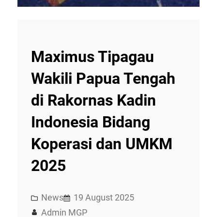
Maximus Tipagau
Wakili Papua Tengah
di Rakornas Kadin
Indonesia Bidang
Koperasi dan UMKM
2025
News
19 August 2025
Admin MGP