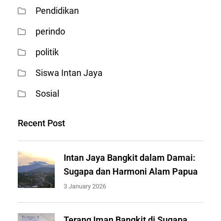
Pendidikan
perindo
politik
Siswa Intan Jaya
Sosial
Recent Post
Intan Jaya Bangkit dalam Damai:
Sugapa dan Harmoni Alam Papua
3 January 2026
Terang Iman Bangkit di Sugapa,