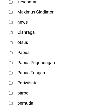
kesehatan
Maximus Gladiator
news
Olahraga
otsus
Papua
Papua Pegunungan
Papua Tengah
Pariwisata
parpol
pemuda