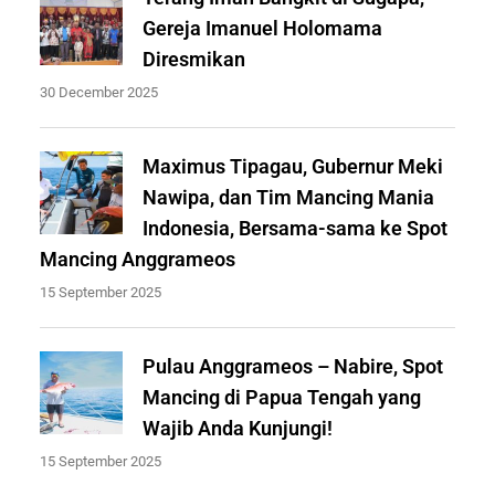
Gereja Imanuel Holomama
Diresmikan
30 December 2025
Maximus Tipagau, Gubernur Meki
Nawipa, dan Tim Mancing Mania
Indonesia, Bersama-sama ke Spot
Mancing Anggrameos
15 September 2025
Pulau Anggrameos – Nabire, Spot
Mancing di Papua Tengah yang
Wajib Anda Kunjungi!
15 September 2025