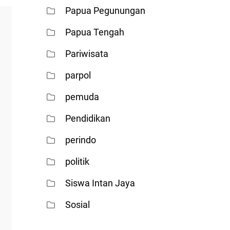
Papua Pegunungan
Papua Tengah
Pariwisata
parpol
pemuda
Pendidikan
perindo
politik
Siswa Intan Jaya
Sosial