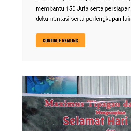
membantu 150 Juta serta persiapan 
dokumentasi serta perlengkapan la
CONTINUE READING