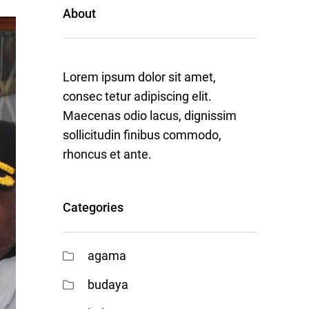
About
Lorem ipsum dolor sit amet,
consec tetur adipiscing elit.
Maecenas odio lacus, dignissim
sollicitudin finibus commodo,
rhoncus et ante.
Categories
agama
budaya