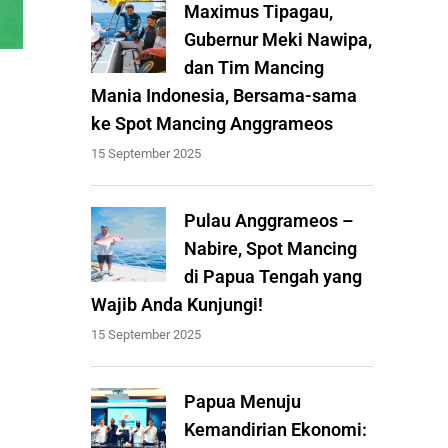
Maximus Tipagau,
Gubernur Meki Nawipa,
dan Tim Mancing
Mania Indonesia, Bersama-sama
ke Spot Mancing Anggrameos
15 September 2025
Pulau Anggrameos –
Nabire, Spot Mancing
di Papua Tengah yang
Wajib Anda Kunjungi!
15 September 2025
Papua Menuju
Kemandirian Ekonomi: