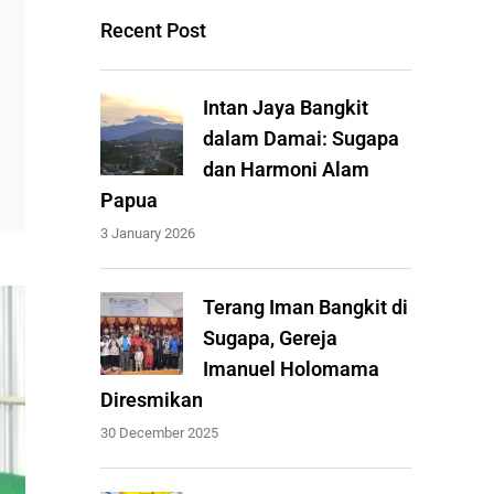
Recent Post
Intan Jaya Bangkit
dalam Damai: Sugapa
dan Harmoni Alam
Papua
3 January 2026
Terang Iman Bangkit di
Sugapa, Gereja
Imanuel Holomama
Diresmikan
30 December 2025