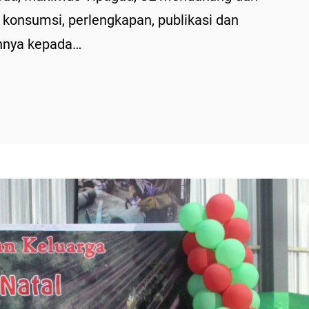
konsumsi, perlengkapan, publikasi dan
innya kepada…