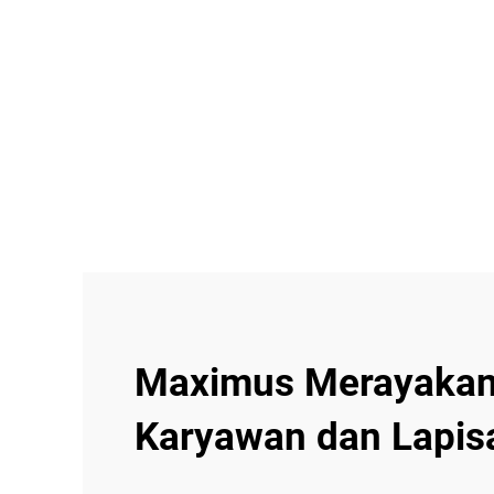
Maximus Merayakan 
Karyawan dan Lapis