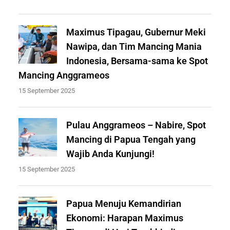
Maximus Tipagau, Gubernur Meki
Nawipa, dan Tim Mancing Mania
Indonesia, Bersama-sama ke Spot
Mancing Anggrameos
15 September 2025
Pulau Anggrameos – Nabire, Spot
Mancing di Papua Tengah yang
Wajib Anda Kunjungi!
15 September 2025
Papua Menuju Kemandirian
Ekonomi: Harapan Maximus