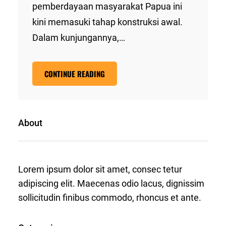
pemberdayaan masyarakat Papua ini
kini memasuki tahap konstruksi awal.
Dalam kunjungannya,…
CONTINUE READING
About
Lorem ipsum dolor sit amet, consec tetur
adipiscing elit. Maecenas odio lacus, dignissim
sollicitudin finibus commodo, rhoncus et ante.