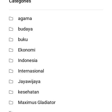
Categories
agama
budaya
buku
Ekonomi
Indonesia
Internasional
Jayawijaya
kesehatan
Maximus Gladiator