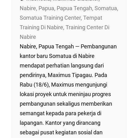
Nabire
, 
Papua
, 
Papua Tengah
, 
Somatua
, 
Somatua Training Center
, 
Tempat
Training Di Nabire
, 
Training Center Di
Nabire
Nabire, Papua Tengah — Pembangunan
kantor baru Somatua di Nabire
mendapat perhatian langsung dari
pendirinya, Maximus Tipagau. Pada
Rabu (18/6), Maximus mengunjungi
lokasi proyek untuk meninjau progres
pembangunan sekaligus memberikan
semangat kepada para pekerja di
lapangan. Kantor yang dirancang
sebagai pusat kegiatan sosial dan