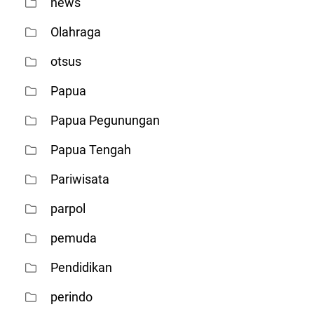
news
Olahraga
otsus
Papua
Papua Pegunungan
Papua Tengah
Pariwisata
parpol
pemuda
Pendidikan
perindo