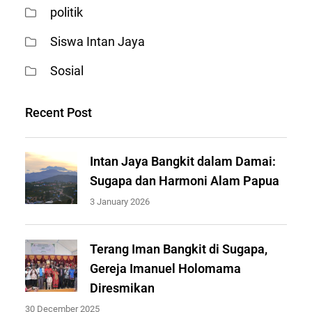
politik
Siswa Intan Jaya
Sosial
Recent Post
Intan Jaya Bangkit dalam Damai:
Sugapa dan Harmoni Alam Papua
3 January 2026
Terang Iman Bangkit di Sugapa,
Gereja Imanuel Holomama
Diresmikan
30 December 2025