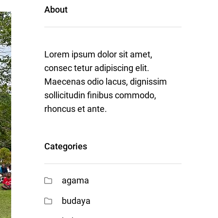
About
Lorem ipsum dolor sit amet,
consec tetur adipiscing elit.
Maecenas odio lacus, dignissim
sollicitudin finibus commodo,
rhoncus et ante.
Categories
agama
budaya