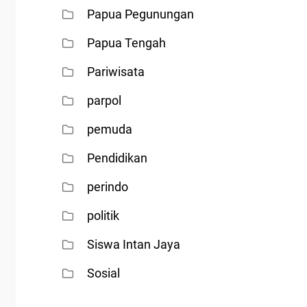
Papua Pegunungan
Papua Tengah
Pariwisata
parpol
pemuda
Pendidikan
perindo
politik
Siswa Intan Jaya
Sosial