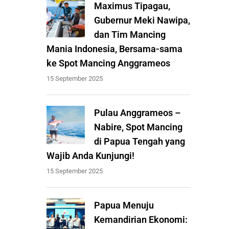
Maximus Tipagau,
Gubernur Meki Nawipa,
dan Tim Mancing
Mania Indonesia, Bersama-sama
ke Spot Mancing Anggrameos
15 September 2025
Pulau Anggrameos –
Nabire, Spot Mancing
di Papua Tengah yang
Wajib Anda Kunjungi!
15 September 2025
Papua Menuju
Kemandirian Ekonomi: