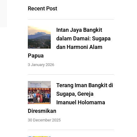
Recent Post
Intan Jaya Bangkit
dalam Damai: Sugapa
dan Harmoni Alam
Papua
3 January 2026
Terang Iman Bangkit di
Sugapa, Gereja
Imanuel Holomama
Diresmikan
30 December 2025