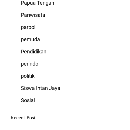
Papua Tengah
Pariwisata
parpol
pemuda
Pendidikan
perindo
politik
Siswa Intan Jaya
Sosial
Recent Post