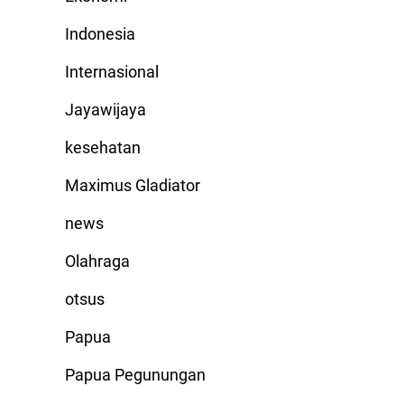
Indonesia
Internasional
Jayawijaya
kesehatan
Maximus Gladiator
news
Olahraga
otsus
Papua
Papua Pegunungan