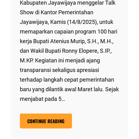
Kabupaten Jayawijaya menggelar Talk
Show di Kantor Pemerintahan
Jayawijaya, Kamis (14/8/2025), untuk
memaparkan capaian program 100 hari
kerja Bupati Atenius Murip, S.H., M.H.,
dan Wakil Bupati Ronny Elopere, S.IP.,
M.KP. Kegiatan ini menjadi ajang
transparansi sekaligus apresiasi
terhadap langkah cepat pemerintahan
baru yang dilantik awal Maret lalu. Sejak
menjabat pada 5…
CONTINUE READING