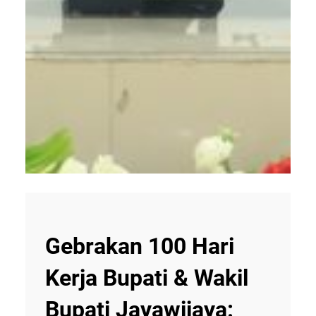
Gebrakan 100 Hari
Kerja Bupati & Wakil
Bupati Jayawijaya: