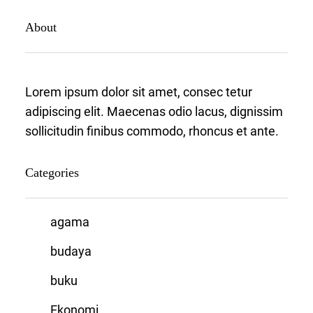
About
Lorem ipsum dolor sit amet, consec tetur
adipiscing elit. Maecenas odio lacus, dignissim
sollicitudin finibus commodo, rhoncus et ante.
Categories
agama
budaya
buku
Ekonomi