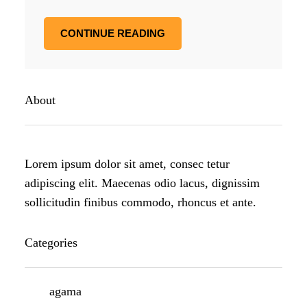
CONTINUE READING
About
Lorem ipsum dolor sit amet, consec tetur
adipiscing elit. Maecenas odio lacus, dignissim
sollicitudin finibus commodo, rhoncus et ante.
Categories
agama