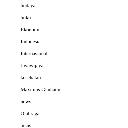
budaya
buku
Ekonomi
Indonesia
Internasional
Jayawijaya
kesehatan
Maximus Gladiator
news
Olahraga
otsus