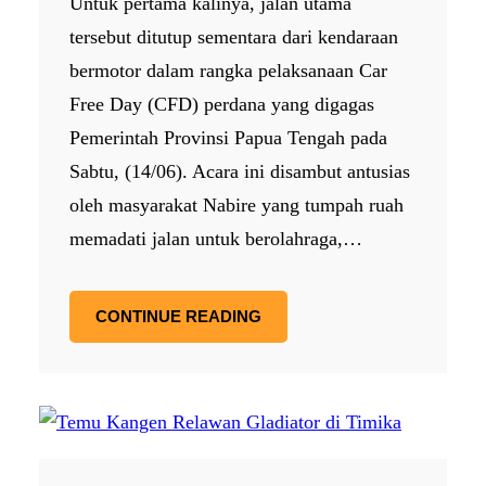
Untuk pertama kalinya, jalan utama
tersebut ditutup sementara dari kendaraan
bermotor dalam rangka pelaksanaan Car
Free Day (CFD) perdana yang digagas
Pemerintah Provinsi Papua Tengah pada
Sabtu, (14/06). Acara ini disambut antusias
oleh masyarakat Nabire yang tumpah ruah
memadati jalan untuk berolahraga,…
CONTINUE READING