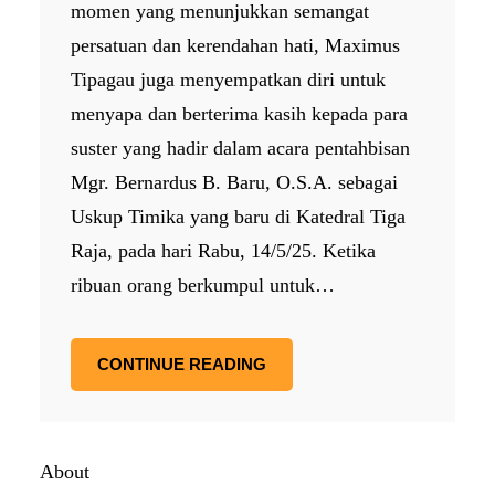
momen yang menunjukkan semangat
persatuan dan kerendahan hati, Maximus
Tipagau juga menyempatkan diri untuk
menyapa dan berterima kasih kepada para
suster yang hadir dalam acara pentahbisan
Mgr. Bernardus B. Baru, O.S.A. sebagai
Uskup Timika yang baru di Katedral Tiga
Raja, pada hari Rabu, 14/5/25. Ketika
ribuan orang berkumpul untuk…
CONTINUE READING
About