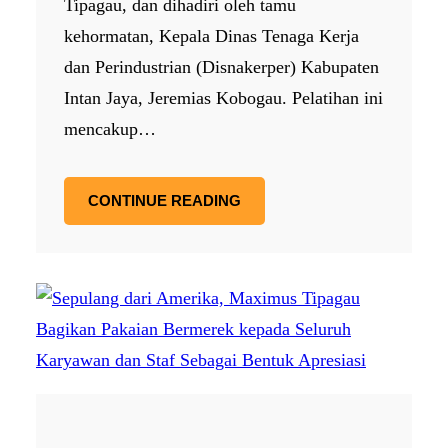
Tipagau, dan dihadiri oleh tamu
kehormatan, Kepala Dinas Tenaga Kerja
dan Perindustrian (Disnakerper) Kabupaten
Intan Jaya, Jeremias Kobogau. Pelatihan ini
mencakup…
CONTINUE READING