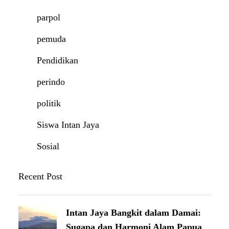
parpol
pemuda
Pendidikan
perindo
politik
Siswa Intan Jaya
Sosial
Recent Post
Intan Jaya Bangkit dalam Damai:
Sugapa dan Harmoni Alam Papua