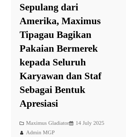
Sepulang dari
Amerika, Maximus
Tipagau Bagikan
Pakaian Bermerek
kepada Seluruh
Karyawan dan Staf
Sebagai Bentuk
Apresiasi
Maximus Gladiator
14 July 2025
Admin MGP