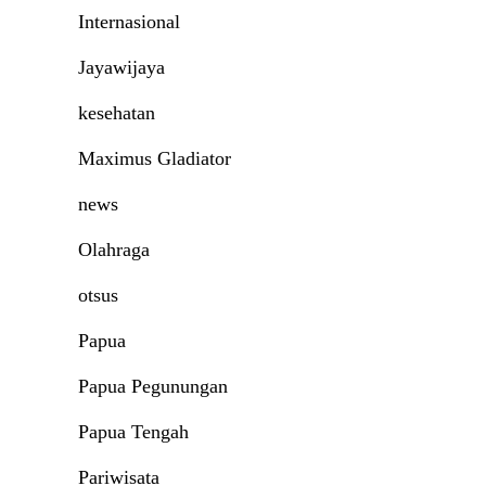
Internasional
Jayawijaya
kesehatan
Maximus Gladiator
news
Olahraga
otsus
Papua
Papua Pegunungan
Papua Tengah
Pariwisata