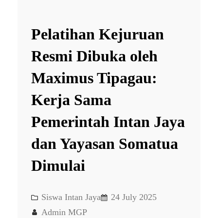
Pelatihan Kejuruan
Resmi Dibuka oleh
Maximus Tipagau:
Kerja Sama
Pemerintah Intan Jaya
dan Yayasan Somatua
Dimulai
Siswa Intan Jaya
24 July 2025
Admin MGP