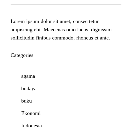
Lorem ipsum dolor sit amet, consec tetur
adipiscing elit. Maecenas odio lacus, dignissim
sollicitudin finibus commodo, rhoncus et ante.
Categories
agama
budaya
buku
Ekonomi
Indonesia