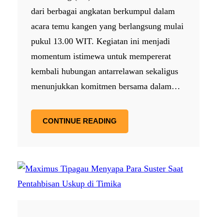
dari berbagai angkatan berkumpul dalam
acara temu kangen yang berlangsung mulai
pukul 13.00 WIT. Kegiatan ini menjadi
momentum istimewa untuk mempererat
kembali hubungan antarrelawan sekaligus
menunjukkan komitmen bersama dalam…
CONTINUE READING